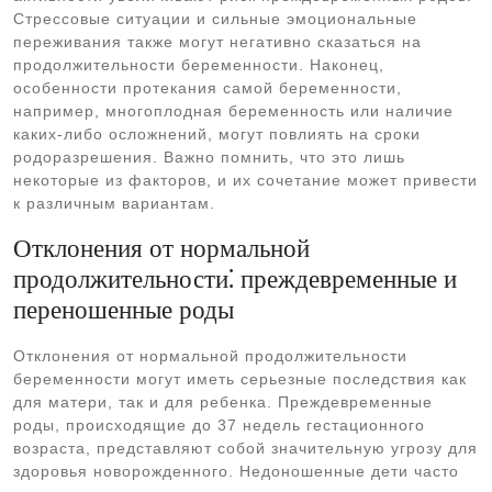
Стрессовые ситуации и сильные эмоциональные
переживания также могут негативно сказаться на
продолжительности беременности. Наконец,
особенности протекания самой беременности,
например, многоплодная беременность или наличие
каких-либо осложнений, могут повлиять на сроки
родоразрешения. Важно помнить, что это лишь
некоторые из факторов, и их сочетание может привести
к различным вариантам.
Отклонения от нормальной
продолжительности⁚ преждевременные и
переношенные роды
Отклонения от нормальной продолжительности
беременности могут иметь серьезные последствия как
для матери, так и для ребенка. Преждевременные
роды, происходящие до 37 недель гестационного
возраста, представляют собой значительную угрозу для
здоровья новорожденного. Недоношенные дети часто