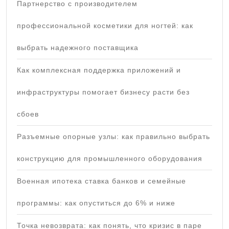
Партнерство с производителем
профессиональной косметики для ногтей: как
выбрать надежного поставщика
Как комплексная поддержка приложений и
инфраструктуры помогает бизнесу расти без
сбоев
Разъемные опорные узлы: как правильно выбрать
конструкцию для промышленного оборудования
Военная ипотека ставка банков и семейные
программы: как опуститься до 6% и ниже
Точка невозврата: как понять, что кризис в паре