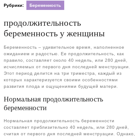
Рубрики:
Беременность
продолжительность
беременность у женщины
Беременность – удивительное время, наполненное
ожиданием и радостью. Ее продолжительность, как
правило, составляет около 40 недель, или 280 дней,
исчисляемых от первого дня последней менструации.
Этот период делится на три триместра, каждый из
которых характеризуется своими особенностями
развития плода и ощущениями будущей матери.
Нормальная продолжительность
беременности
Нормальная продолжительность беременности
составляет приблизительно 40 недель, или 280 дней,
считая от первого дня последней менструации. Однако,