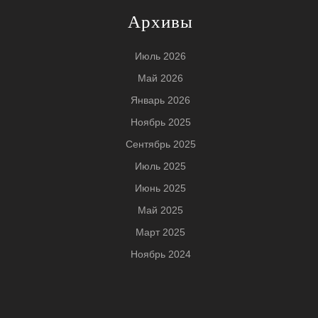
Архивы
Июль 2026
Май 2026
Январь 2026
Ноябрь 2025
Сентябрь 2025
Июль 2025
Июнь 2025
Май 2025
Март 2025
Ноябрь 2024