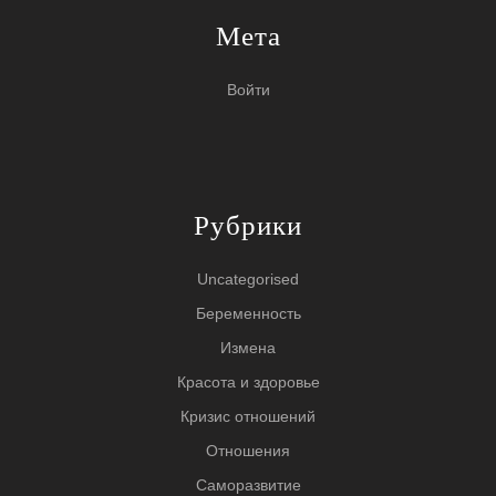
Мета
Войти
Рубрики
Uncategorised
Беременность
Измена
Красота и здоровье
Кризис отношений
Отношения
Саморазвитие