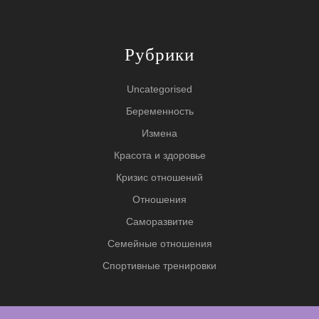
Рубрики
Uncategorised
Беременность
Измена
Красота и здоровье
Кризис отношений
Отношения
Саморазвитие
Семейные отношения
Спортивные тренировки