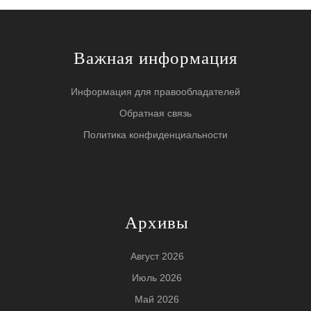
Важная информация
Информация для правообладателей
Обратная связь
Политика конфиденциальности
Архивы
Август 2026
Июль 2026
Май 2026