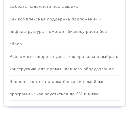
выбрать надежного поставщика
Как комплексная поддержка приложений и
инфраструктуры помогает бизнесу расти без
сбоев
Разъемные опорные узлы: как правильно выбрать
конструкцию для промышленного оборудования
Военная ипотека ставка банков и семейные
программы: как опуститься до 6% и ниже