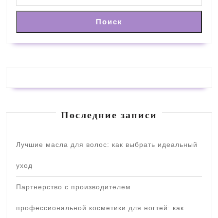
Поиск
Последние записи
Лучшие масла для волос: как выбрать идеальный
уход
Партнерство с производителем
профессиональной косметики для ногтей: как