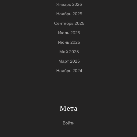
Январь 2026
Ноябрь 2025
Сентябрь 2025
Июль 2025
Июнь 2025
Май 2025
Март 2025
Ноябрь 2024
Мета
Войти