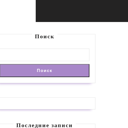
Поиск
Поиск
Последние записи