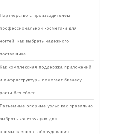
Партнерство с производителем
профессиональной косметики для
ногтей: как выбрать надежного
поставщика
Как комплексная поддержка приложений
и инфраструктуры помогает бизнесу
расти без сбоев
Разъемные опорные узлы: как правильно
выбрать конструкцию для
промышленного оборудования