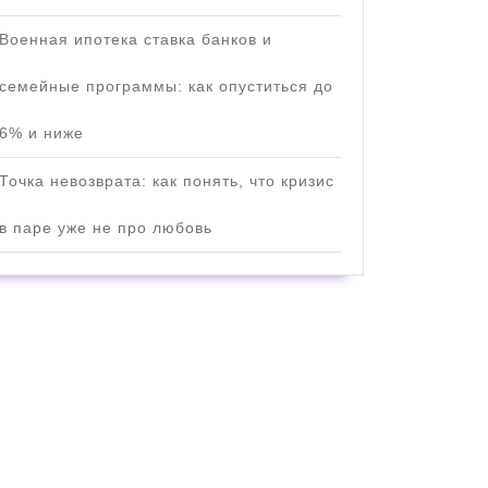
Военная ипотека ставка банков и
семейные программы: как опуститься до
6% и ниже
Точка невозврата: как понять, что кризис
в паре уже не про любовь