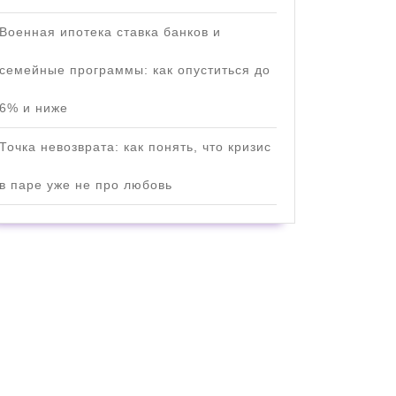
Военная ипотека ставка банков и
семейные программы: как опуститься до
6% и ниже
Точка невозврата: как понять, что кризис
в паре уже не про любовь