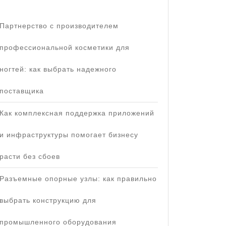
Партнерство с производителем
профессиональной косметики для
ногтей: как выбрать надежного
поставщика
Как комплексная поддержка приложений
и инфраструктуры помогает бизнесу
расти без сбоев
Разъемные опорные узлы: как правильно
выбрать конструкцию для
промышленного оборудования