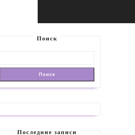
Поиск
Поиск
Последние записи