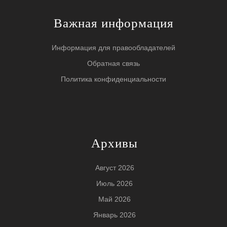
Важная информация
Информация для правообладателей
Обратная связь
Политика конфиденциальности
Архивы
Август 2026
Июль 2026
Май 2026
Январь 2026