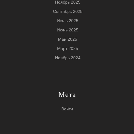
Ноябрь 2025
Сентябрь 2025
Июль 2025
Июнь 2025
Май 2025
Март 2025
Ноябрь 2024
Мета
Войти