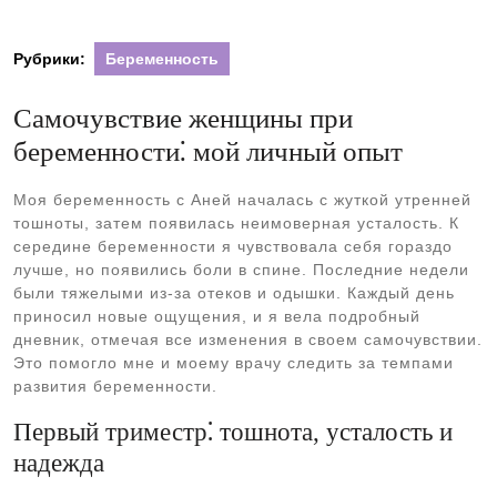
Рубрики:
Беременность
Самочувствие женщины при
беременности⁚ мой личный опыт
Моя беременность с Аней началась с жуткой утренней
тошноты, затем появилась неимоверная усталость. К
середине беременности я чувствовала себя гораздо
лучше, но появились боли в спине. Последние недели
были тяжелыми из-за отеков и одышки. Каждый день
приносил новые ощущения, и я вела подробный
дневник, отмечая все изменения в своем самочувствии.
Это помогло мне и моему врачу следить за темпами
развития беременности.
Первый триместр⁚ тошнота, усталость и
надежда