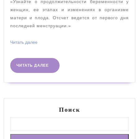
и
«Узнайте о продолжительности беременности у
этапы
женщин, ее этапах и изменениях в организме
матери и плода. Отсчет ведется от первого дня
последней менструации.»
Читать
Читать далее
далее
ЧИТАТЬ
ЧИТАТЬ ДАЛЕЕ
ДАЛЕЕ
Поиск