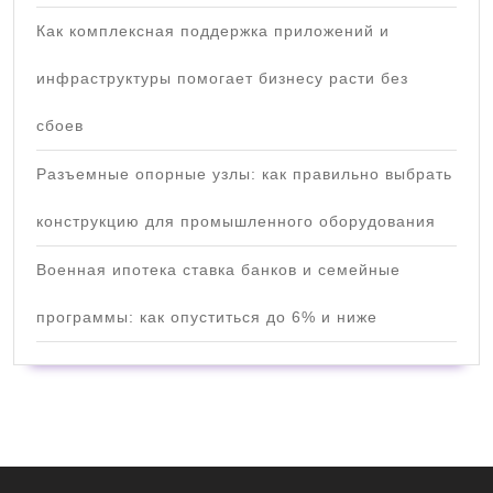
Как комплексная поддержка приложений и
инфраструктуры помогает бизнесу расти без
сбоев
Разъемные опорные узлы: как правильно выбрать
конструкцию для промышленного оборудования
Военная ипотека ставка банков и семейные
программы: как опуститься до 6% и ниже