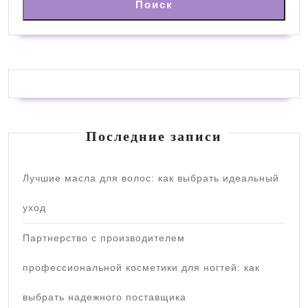
Поиск
Последние записи
Лучшие масла для волос: как выбрать идеальный
уход
Партнерство с производителем
профессиональной косметики для ногтей: как
выбрать надежного поставщика