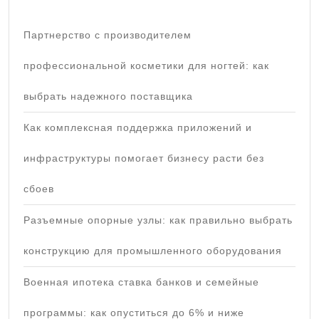
Партнерство с производителем
профессиональной косметики для ногтей: как
выбрать надежного поставщика
Как комплексная поддержка приложений и
инфраструктуры помогает бизнесу расти без
сбоев
Разъемные опорные узлы: как правильно выбрать
конструкцию для промышленного оборудования
Военная ипотека ставка банков и семейные
программы: как опуститься до 6% и ниже