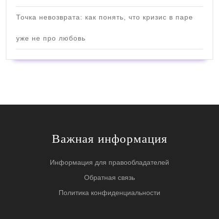
Точка невозврата: как понять, что кризис в паре
уже не про любовь
Важная информация
Информация для правообладателей
Обратная связь
Политика конфиденциальности