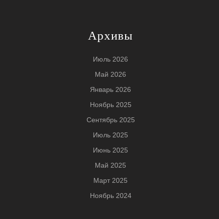
Архивы
Июль 2026
Май 2026
Январь 2026
Ноябрь 2025
Сентябрь 2025
Июль 2025
Июнь 2025
Май 2025
Март 2025
Ноябрь 2024