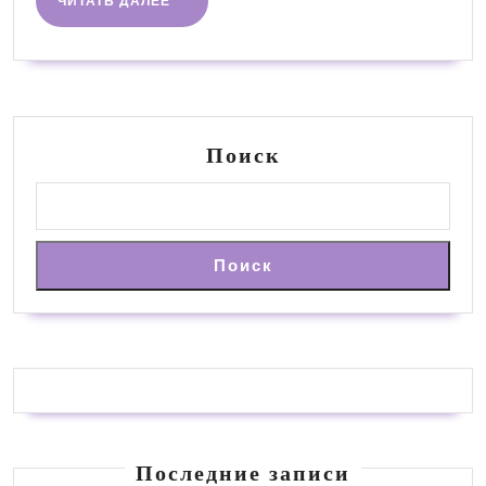
ЧИТАТЬ ДАЛЕЕ
ДАЛЕЕ
Поиск
Поиск
Последние записи