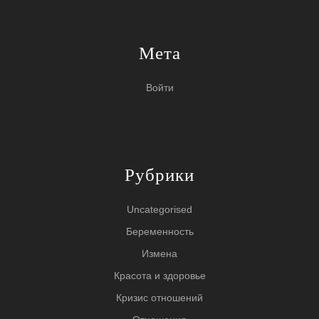
Мета
Войти
Рубрики
Uncategorised
Беременность
Измена
Красота и здоровье
Кризис отношений