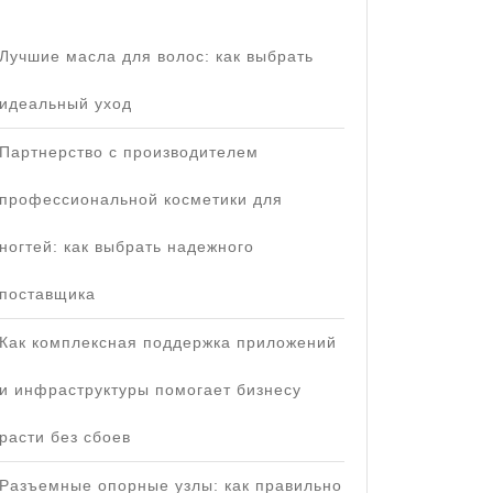
Лучшие масла для волос: как выбрать
идеальный уход
Партнерство с производителем
профессиональной косметики для
ногтей: как выбрать надежного
поставщика
Как комплексная поддержка приложений
и инфраструктуры помогает бизнесу
расти без сбоев
Разъемные опорные узлы: как правильно