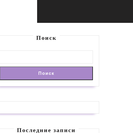
Поиск
Поиск
Последние записи