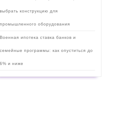
выбрать конструкцию для
промышленного оборудования
Военная ипотека ставка банков и
семейные программы: как опуститься до
6% и ниже