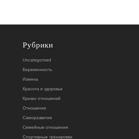
Рубрики
Uncategorised
Беременность
Измена
Красота и здоровье
Кризис отношений
Отношения
Саморазвитие
Семейные отношения
Спортивные тренировки