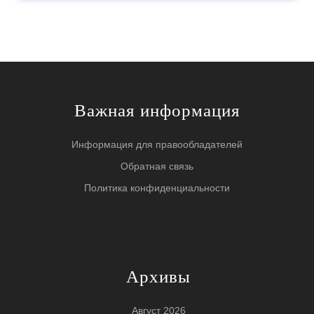
Важная информация
Информация для правообладателей
Обратная связь
Политика конфиденциальности
Архивы
Август 2026