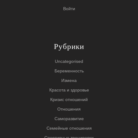
Войти
Рубрики
Uncategorised
Беременность
Измена
Красота и здоровье
Кризис отношений
Отношения
Саморазвитие
Семейные отношения
Спортивные тренировки