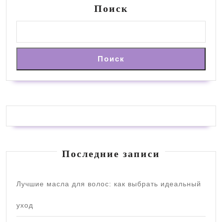
Поиск
Поиск
Последние записи
Лучшие масла для волос: как выбрать идеальный
уход