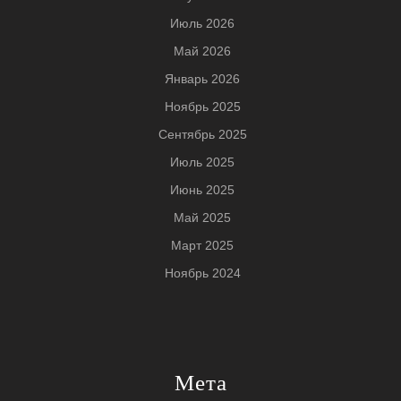
Июль 2026
Май 2026
Январь 2026
Ноябрь 2025
Сентябрь 2025
Июль 2025
Июнь 2025
Май 2025
Март 2025
Ноябрь 2024
Мета