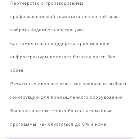
Партнерство с производителем
профессиональной косметики для ногтей: как
выбрать надежного поставщика
Как комплексная поддержка приложений и
инфраструктуры помогает бизнесу расти без
сбоев
Разъемные опорные узлы: как правильно выбрать
конструкцию для промышленного оборудования
Военная ипотека ставка банков и семейные
программы: как опуститься до 6% и ниже