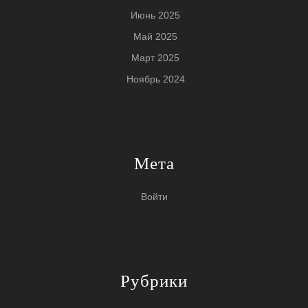
Июнь 2025
Май 2025
Март 2025
Ноябрь 2024
Мета
Войти
Рубрики