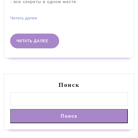
- все секреты в одном месте.
Читать
Читать далее
далее
ЧИТАТЬ
ЧИТАТЬ ДАЛЕЕ
ДАЛЕЕ
Поиск
Поиск