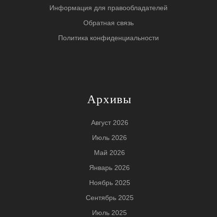
Информация для правообладателей
Обратная связь
Политика конфиденциальности
Архивы
Август 2026
Июль 2026
Май 2026
Январь 2026
Ноябрь 2025
Сентябрь 2025
Июль 2025