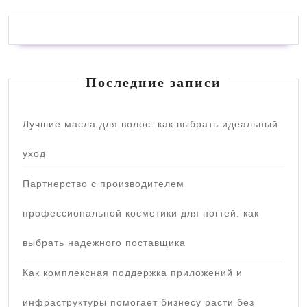
Последние записи
Лучшие масла для волос: как выбрать идеальный
уход
Партнерство с производителем
профессиональной косметики для ногтей: как
выбрать надежного поставщика
Как комплексная поддержка приложений и
инфраструктуры помогает бизнесу расти без