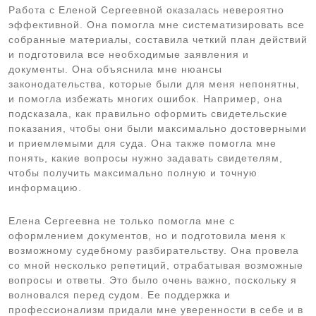
Работа с Еленой Сергеевной оказалась невероятно
эффективной. Она помогла мне систематизировать все
собранные материалы, составила четкий план действий
и подготовила все необходимые заявления и
документы. Она объяснила мне нюансы
законодательства, которые были для меня непонятны,
и помогла избежать многих ошибок. Например, она
подсказала, как правильно оформить свидетельские
показания, чтобы они были максимально достоверными
и приемлемыми для суда. Она также помогла мне
понять, какие вопросы нужно задавать свидетелям,
чтобы получить максимально полную и точную
информацию.
Елена Сергеевна не только помогла мне с
оформлением документов, но и подготовила меня к
возможному судебному разбирательству. Она провела
со мной несколько репетиций, отрабатывая возможные
вопросы и ответы. Это было очень важно, поскольку я
волновался перед судом. Ее поддержка и
профессионализм придали мне уверенности в себе и в