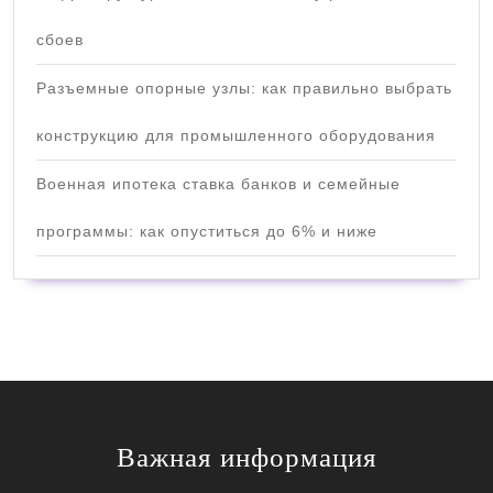
сбоев
Разъемные опорные узлы: как правильно выбрать
конструкцию для промышленного оборудования
Военная ипотека ставка банков и семейные
программы: как опуститься до 6% и ниже
Важная информация