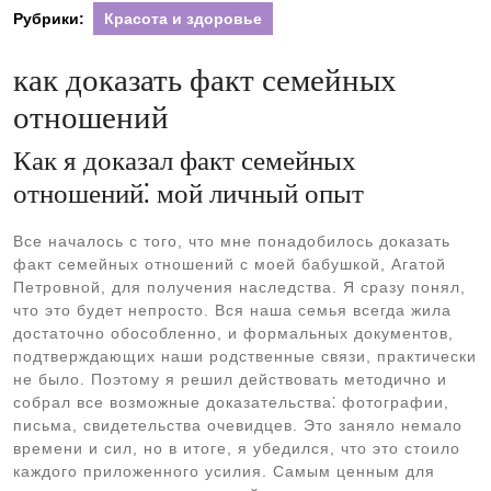
Рубрики:
Красота и здоровье
как доказать факт семейных
отношений
Как я доказал факт семейных
отношений⁚ мой личный опыт
Все началось с того, что мне понадобилось доказать
факт семейных отношений с моей бабушкой, Агатой
Петровной, для получения наследства. Я сразу понял,
что это будет непросто. Вся наша семья всегда жила
достаточно обособленно, и формальных документов,
подтверждающих наши родственные связи, практически
не было. Поэтому я решил действовать методично и
собрал все возможные доказательства⁚ фотографии,
письма, свидетельства очевидцев. Это заняло немало
времени и сил, но в итоге, я убедился, что это стоило
каждого приложенного усилия. Самым ценным для