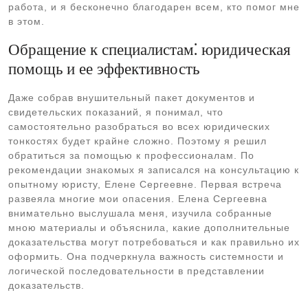
работа, и я бесконечно благодарен всем, кто помог мне
в этом.
Обращение к специалистам⁚ юридическая
помощь и ее эффективность
Даже собрав внушительный пакет документов и
свидетельских показаний, я понимал, что
самостоятельно разобраться во всех юридических
тонкостях будет крайне сложно. Поэтому я решил
обратиться за помощью к профессионалам. По
рекомендации знакомых я записался на консультацию к
опытному юристу, Елене Сергеевне. Первая встреча
развеяла многие мои опасения. Елена Сергеевна
внимательно выслушала меня, изучила собранные
мною материалы и объяснила, какие дополнительные
доказательства могут потребоваться и как правильно их
оформить. Она подчеркнула важность системности и
логической последовательности в представлении
доказательств.