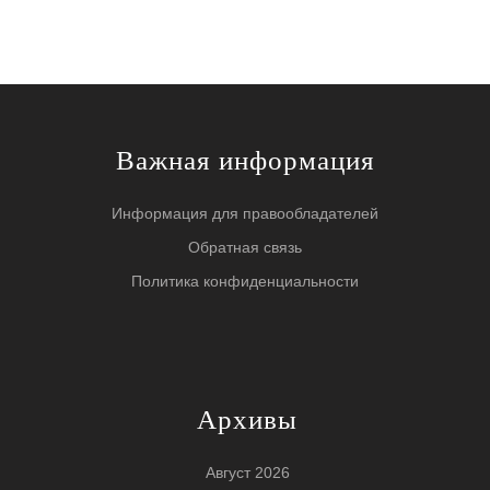
Важная информация
Информация для правообладателей
Обратная связь
Политика конфиденциальности
Архивы
Август 2026