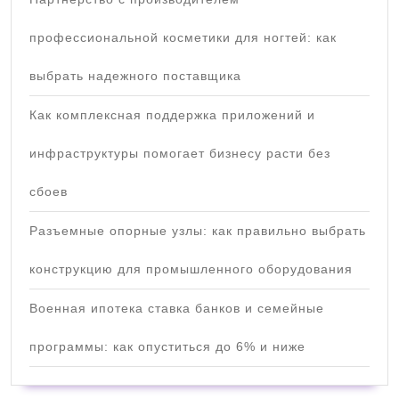
профессиональной косметики для ногтей: как
выбрать надежного поставщика
Как комплексная поддержка приложений и
инфраструктуры помогает бизнесу расти без
сбоев
Разъемные опорные узлы: как правильно выбрать
конструкцию для промышленного оборудования
Военная ипотека ставка банков и семейные
программы: как опуститься до 6% и ниже