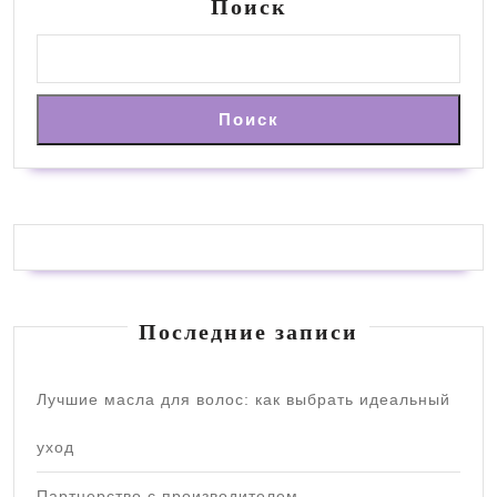
Поиск
Поиск
Последние записи
Лучшие масла для волос: как выбрать идеальный
уход
Партнерство с производителем