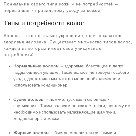
Понимание своего типа кожи и ее потребностей –
первый шаг к правильному уходу за кожей.
Типы и потребности волос
Волосы – это не только украшение, но и показатель
здоровья человека. Существует множество типов волос,
каждый из которых имеет свои уникальные
потребности⁚
Нормальные волосы
– здоровые, блестящие и легко
поддающиеся укладке. Такие волосы не требуют особого
ухода, достаточно мыть их по мере необходимости и
использовать кондиционер.
Сухие волосы
– ломкие, тусклые и склонные к
спутыванию. Таким волосам не хватает влаги, поэтому им
необходимо использовать увлажняющие шампуни,
кондиционеры и маски.
Жирные волосы
– быстро становятся грязными и