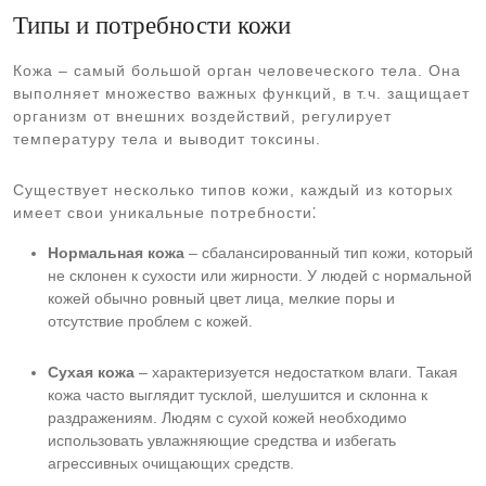
Типы и потребности кожи
Кожа – самый большой орган человеческого тела. Она
выполняет множество важных функций, в т.ч. защищает
организм от внешних воздействий, регулирует
температуру тела и выводит токсины.
Существует несколько типов кожи, каждый из которых
имеет свои уникальные потребности⁚
Нормальная кожа
– сбалансированный тип кожи, который
не склонен к сухости или жирности. У людей с нормальной
кожей обычно ровный цвет лица, мелкие поры и
отсутствие проблем с кожей.
Сухая кожа
– характеризуется недостатком влаги. Такая
кожа часто выглядит тусклой, шелушится и склонна к
раздражениям. Людям с сухой кожей необходимо
использовать увлажняющие средства и избегать
агрессивных очищающих средств.