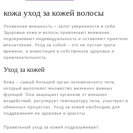
кожа уход за кожей волосы
Ухоженная внешность – залог уверенности в себе.
Здоровые кожа и волосы привлекают внимание,
подчеркивают индивидуальность и оставляют приятное
впечатление. Уход за собой – это не пустая трата
времени, а инвестиция в собственное здоровье и
привлекательность.
Уход за кожей
Кожа – самый большой орган человеческого тела,
который выполняет множество жизненно важных
функций. Она защищает организм от внешних
воздействий, регулирует температуру тела, участвует в
обменных процессах. Уход за кожей необходим для
поддержания ее здоровья и красоты.
Правильный уход за кожей подразумевает⁚