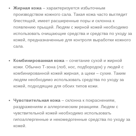
Жирная кожа
– характеризуется избыточным
производством кожного сала. Такая кожа часто выглядит
блестящей, имеет расширенные поры и склонна к
появлению прыщей. Людям с жирной кожей необходимо
использовать очищающие средства и средства по уходу за
кожей, предназначенные для контроля выработки кожного
сала.
Комбинированная кожа
– сочетание сухой и жирной
кожи. Обычно Т-зона (лоб, нос, подбородок) у людей с
комбинированной кожей жирная, а щеки – сухие. Таким
людям необходимо использовать средства по уходу за
кожей, подходящие для обоих типов кожи.
Чувствительная кожа
– склонна к покраснениям,
раздражениям и аллергическим реакциям. Людям с
чувствительной кожей необходимо использовать
гипоаллергенные и некомедогенные средства по уходу за
кожей.