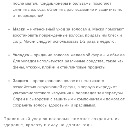
после мытья. Кондиционеры и бальзамы помогают
смягчить волосы, облегчить расчесывание и защитить их
от повреждений.
Маски
– интенсивный уход за волосами. Маски помогают
восстановить поврежденные волосы, придать им блеск и
силу. Маски следует использовать 1-2 раза в неделю.
Укладка
– придание волосам желаемой формы и объема.
Для укладки используются различные средства, такие как
фены, утюжки, плойки и стайлинговые продукты.
Защита
– предохранение волос от негативного
воздействия окружающей среды, в первую очередь от
ультрафиолетового излучения и перепадов температуры.
Спреи и сыворотки с защитными компонентами помогают
сохранить волосы здоровыми и красивыми.
Правильный уход за волосами поможет сохранить их
здоровье, красоту и силу на долгие годы.