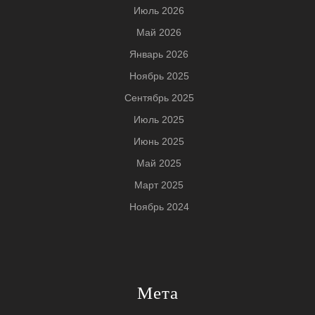
Июль 2026
Май 2026
Январь 2026
Ноябрь 2025
Сентябрь 2025
Июль 2025
Июнь 2025
Май 2025
Март 2025
Ноябрь 2024
Мета