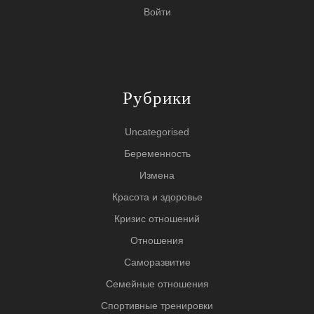
Войти
Рубрики
Uncategorised
Беременность
Измена
Красота и здоровье
Кризис отношений
Отношения
Саморазвитие
Семейные отношения
Спортивные тренировки