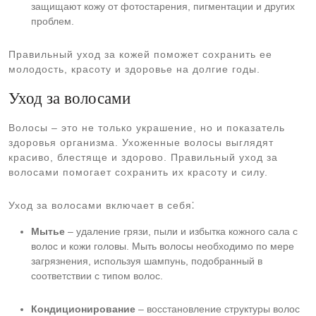
защищают кожу от фотостарения, пигментации и других
проблем.
Правильный уход за кожей поможет сохранить ее
молодость, красоту и здоровье на долгие годы.
Уход за волосами
Волосы – это не только украшение, но и показатель
здоровья организма. Ухоженные волосы выглядят
красиво, блестяще и здорово. Правильный уход за
волосами помогает сохранить их красоту и силу.
Уход за волосами включает в себя⁚
Мытье
– удаление грязи, пыли и избытка кожного сала с
волос и кожи головы. Мыть волосы необходимо по мере
загрязнения, используя шампунь, подобранный в
соответствии с типом волос.
Кондиционирование
– восстановление структуры волос