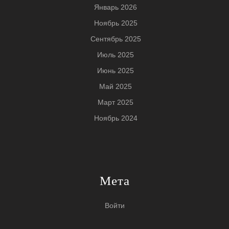
Январь 2026
Ноябрь 2025
Сентябрь 2025
Июль 2025
Июнь 2025
Май 2025
Март 2025
Ноябрь 2024
Мета
Войти