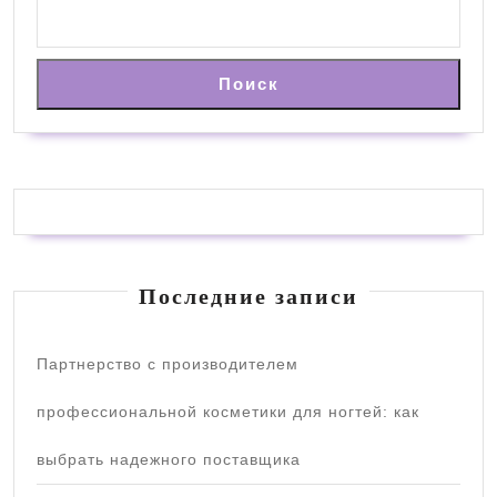
Поиск
Последние записи
Партнерство с производителем
профессиональной косметики для ногтей: как
выбрать надежного поставщика