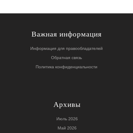
Важная информация
Информация для правообладателей
Обратная связь
Политика конфиденциальности
Архивы
Июль 2026
Май 2026