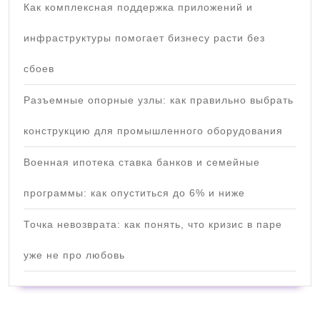
Как комплексная поддержка приложений и
инфраструктуры помогает бизнесу расти без
сбоев
Разъемные опорные узлы: как правильно выбрать
конструкцию для промышленного оборудования
Военная ипотека ставка банков и семейные
программы: как опуститься до 6% и ниже
Точка невозврата: как понять, что кризис в паре
уже не про любовь