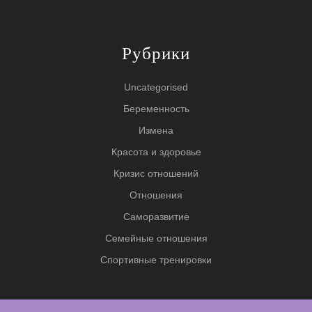
Рубрики
Uncategorised
Беременность
Измена
Красота и здоровье
Кризис отношений
Отношения
Саморазвитие
Семейные отношения
Спортивные тренировки