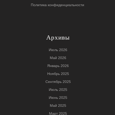
Политика конфиденциальности
Архивы
Июль 2026
Май 2026
Январь 2026
Ноябрь 2025
Сентябрь 2025
Июль 2025
Июнь 2025
Май 2025
Март 2025