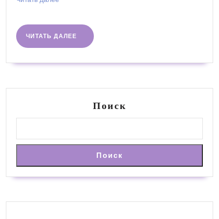
далее
ЧИТАТЬ
ЧИТАТЬ ДАЛЕЕ
ДАЛЕЕ
Поиск
Поиск