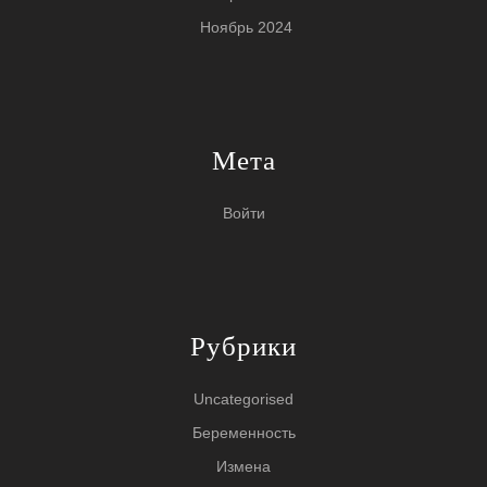
Ноябрь 2024
Мета
Войти
Рубрики
Uncategorised
Беременность
Измена