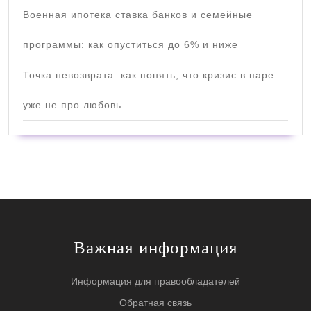
Военная ипотека ставка банков и семейные
программы: как опуститься до 6% и ниже
Точка невозврата: как понять, что кризис в паре
уже не про любовь
Важная информация
Информация для правообладателей
Обратная связь