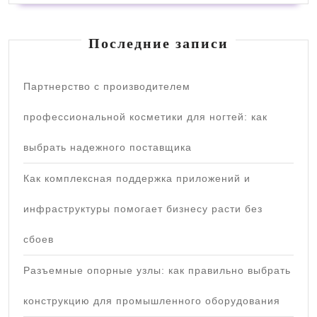
Последние записи
Партнерство с производителем
профессиональной косметики для ногтей: как
выбрать надежного поставщика
Как комплексная поддержка приложений и
инфраструктуры помогает бизнесу расти без
сбоев
Разъемные опорные узлы: как правильно выбрать
конструкцию для промышленного оборудования