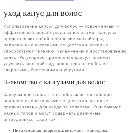
уход капус для волос
Использование капсул для волос — современный и
эффективный способ ухода за волосами. Капсулы
представляют собой небольшие контейнеры,
наполненные активными веществами, которые
способствуют питанию, увлажнению и восстановлению
волос. Регулярное применение капсул поможет
улучшить внешний вид волос, сделав их более
здоровыми, блестящими и упругими.
Знакомство с капсулами для волос
Капсулы для волос ⏤ это небольшие контейнеры,
наполненные активными веществами, которые
предназначены для ухода за волосами. Они бывают
разных типов и могут содержать различные
ингредиенты, такие как⁚
Питательные вещества⁚
витамины, минералы,