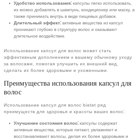
Удобство использования⁚
капсулы легко использовать,
их можно добавлять в шампунь, кондиционер или маску, а
также принимать внутрь в виде пищевых добавок.
Длительный эффект⁚
активные вещества из капсул
проникают глубоко в структуру волос и оказывают
длительное воздействие.
Использование капсул для волос может стать
эффективным дополнением к вашему обычному уходу
за волосами, помогая улучшить их внешний вид,
сделать их более здоровыми и ухоженными.
Преимущества использования капсул для
волос
Использование капсул для волос bietet ряд
преимуществ для здоровья и красоты ваших волос⁚
Улучшение состояния волос⁚
капсулы содержат
активные вещества, которые питают, увлажняют и
восстанавливают волосы, делая их более здоровыми и