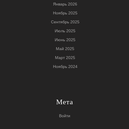
Январь 2026
Ноябрь 2025
Сентябрь 2025
Июль 2025
Июнь 2025
Май 2025
Март 2025
Ноябрь 2024
Мета
Войти