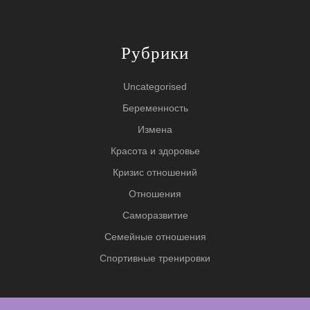
Рубрики
Uncategorised
Беременность
Измена
Красота и здоровье
Кризис отношений
Отношения
Саморазвитие
Семейные отношения
Спортивные тренировки