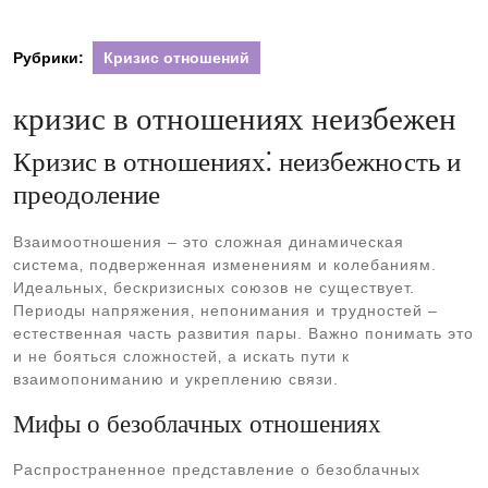
Рубрики:
Кризис отношений
кризис в отношениях неизбежен
Кризис в отношениях⁚ неизбежность и
преодоление
Взаимоотношения – это сложная динамическая
система‚ подверженная изменениям и колебаниям.
Идеальных‚ бескризисных союзов не существует.
Периоды напряжения‚ непонимания и трудностей –
естественная часть развития пары. Важно понимать это
и не бояться сложностей‚ а искать пути к
взаимопониманию и укреплению связи.
Мифы о безоблачных отношениях
Распространенное представление о безоблачных