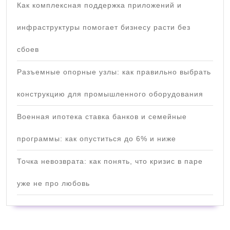
Как комплексная поддержка приложений и
инфраструктуры помогает бизнесу расти без
сбоев
Разъемные опорные узлы: как правильно выбрать
конструкцию для промышленного оборудования
Военная ипотека ставка банков и семейные
программы: как опуститься до 6% и ниже
Точка невозврата: как понять, что кризис в паре
уже не про любовь