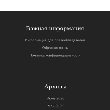
Важная информация
Информация для правообладателей
Обратная связь
Политика конфиденциальности
Архивы
Июль 2026
Май 2026