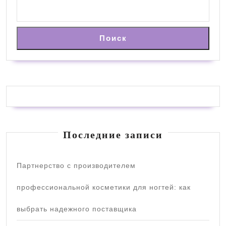
Поиск
Последние записи
Партнерство с производителем
профессиональной косметики для ногтей: как
выбрать надежного поставщика