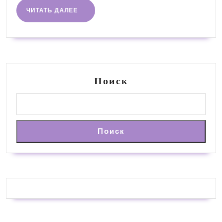
ЧИТАТЬ
ЧИТАТЬ ДАЛЕЕ
ДАЛЕЕ
Поиск
Поиск