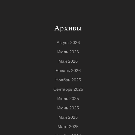
Архивы
Август 2026
Июль 2026
Май 2026
Январь 2026
Ноябрь 2025
Сентябрь 2025
Июль 2025
Июнь 2025
Май 2025
Март 2025