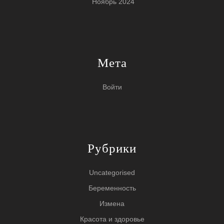
Ноябрь 2024
Мета
Войти
Рубрики
Uncategorised
Беременность
Измена
Красота и здоровье