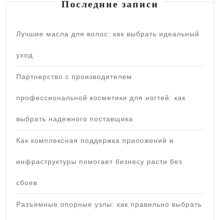
Последние записи
Лучшие масла для волос: как выбрать идеальный
уход
Партнерство с производителем
профессиональной косметики для ногтей: как
выбрать надежного поставщика
Как комплексная поддержка приложений и
инфраструктуры помогает бизнесу расти без
сбоев
Разъемные опорные узлы: как правильно выбрать