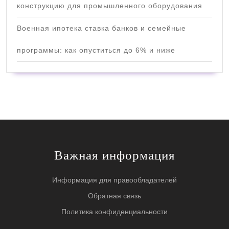
конструкцию для промышленного оборудования
Военная ипотека ставка банков и семейные
программы: как опуститься до 6% и ниже
Важная информация
Информация для правообладателей
Обратная связь
Политика конфиденциальности