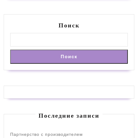
Поиск
Поиск
Последние записи
Партнерство с производителем