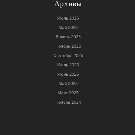
Архивы
Июль 2026
Май 2026
Январь 2026
Ноябрь 2025
Сентябрь 2025
Июль 2025
Июнь 2025
Май 2025
Март 2025
Ноябрь 2024