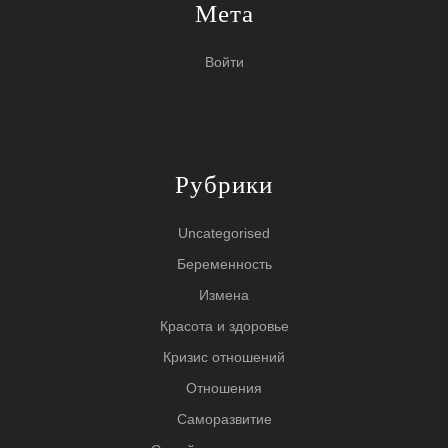
Мета
Войти
Рубрики
Uncategorised
Беременность
Измена
Красота и здоровье
Кризис отношений
Отношения
Саморазвитие