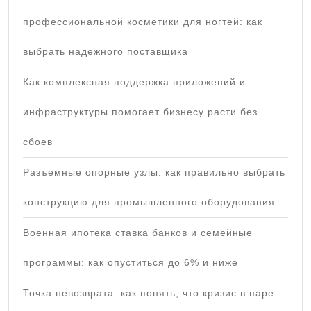
профессиональной косметики для ногтей: как
выбрать надежного поставщика
Как комплексная поддержка приложений и
инфраструктуры помогает бизнесу расти без
сбоев
Разъемные опорные узлы: как правильно выбрать
конструкцию для промышленного оборудования
Военная ипотека ставка банков и семейные
программы: как опуститься до 6% и ниже
Точка невозврата: как понять, что кризис в паре