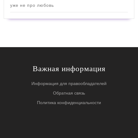
уже не про любовь
Важная информация
Информация для правообладателей
Обратная связь
Политика конфиденциальности