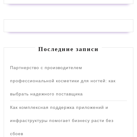
Последние записи
Партнерство с производителем
профессиональной косметики для ногтей: как
выбрать надежного поставщика
Как комплексная поддержка приложений и
инфраструктуры помогает бизнесу расти без
сбоев