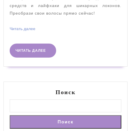
руководство
средств и лайфхаки для шикарных локонов.
Преобрази свои волосы прямо сейчас!
Читать
Читать далее
далее
ЧИТАТЬ
ЧИТАТЬ ДАЛЕЕ
ДАЛЕЕ
Поиск
Поиск