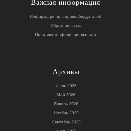
Важная информация
Информация для правообладателей
Обратная связь
Политика конфиденциальности
Архивы
Июль 2026
Май 2026
Январь 2026
Ноябрь 2025
Сентябрь 2025
Июль 2025