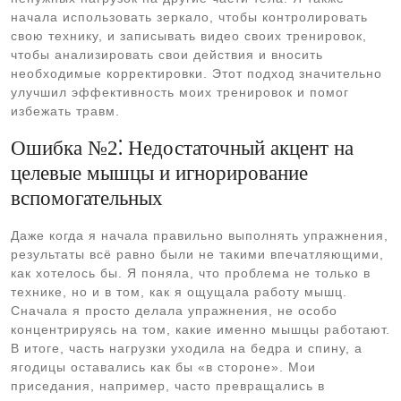
начала использовать зеркало, чтобы контролировать
свою технику, и записывать видео своих тренировок,
чтобы анализировать свои действия и вносить
необходимые корректировки. Этот подход значительно
улучшил эффективность моих тренировок и помог
избежать травм.
Ошибка №2⁚ Недостаточный акцент на
целевые мышцы и игнорирование
вспомогательных
Даже когда я начала правильно выполнять упражнения,
результаты всё равно были не такими впечатляющими,
как хотелось бы. Я поняла, что проблема не только в
технике, но и в том, как я ощущала работу мышц.
Сначала я просто делала упражнения, не особо
концентрируясь на том, какие именно мышцы работают.
В итоге, часть нагрузки уходила на бедра и спину, а
ягодицы оставались как бы «в стороне». Мои
приседания, например, часто превращались в