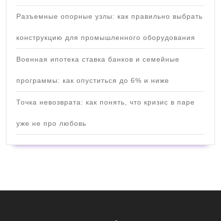
Разъемные опорные узлы: как правильно выбрать
конструкцию для промышленного оборудования
Военная ипотека ставка банков и семейные
программы: как опуститься до 6% и ниже
Точка невозврата: как понять, что кризис в паре
уже не про любовь