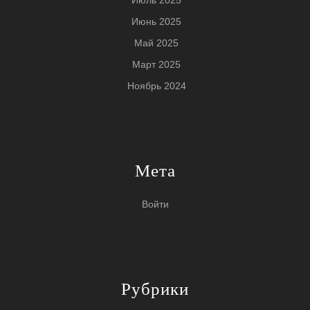
Июнь 2025
Май 2025
Март 2025
Ноябрь 2024
Мета
Войти
Рубрики