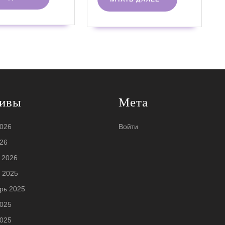
ДАЛЕЕ
ДАЛЕЕ
ивы
Мета
026
Войти
26
 2026
 2025
рь 2025
025
025