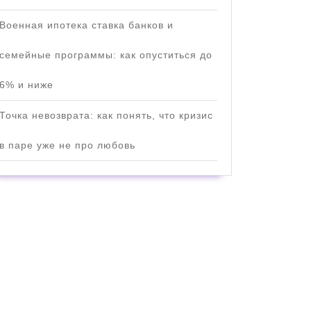
Военная ипотека ставка банков и
семейные программы: как опуститься до
6% и ниже
Точка невозврата: как понять, что кризис
в паре уже не про любовь