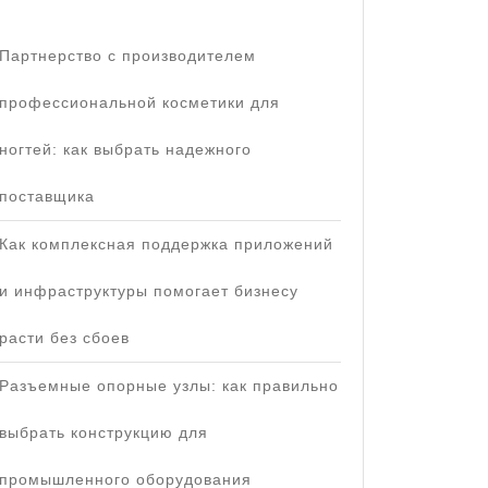
Партнерство с производителем
профессиональной косметики для
ногтей: как выбрать надежного
поставщика
Как комплексная поддержка приложений
и инфраструктуры помогает бизнесу
расти без сбоев
Разъемные опорные узлы: как правильно
выбрать конструкцию для
промышленного оборудования