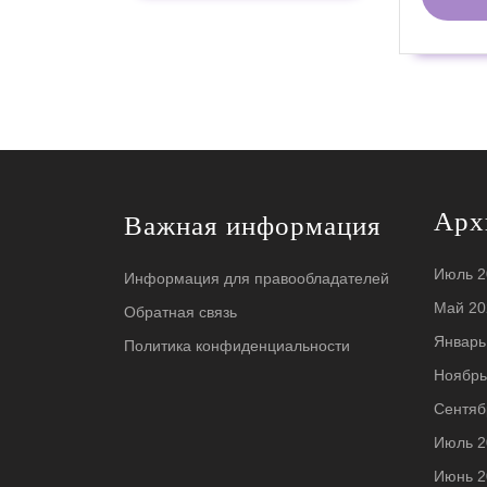
Арх
Важная информация
Июль 2
Информация для правообладателей
Май 20
Обратная связь
Январь
Политика конфиденциальности
Ноябрь
Сентяб
Июль 2
Июнь 2