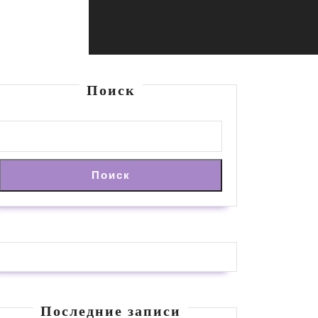
Поиск
Поиск
Последние записи