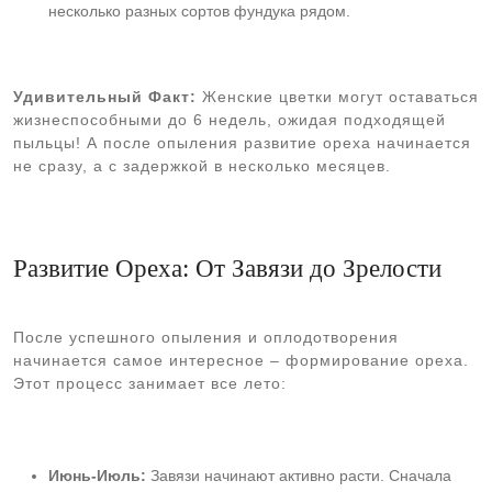
несколько разных сортов фундука рядом.
Удивительный Факт:
Женские цветки могут оставаться
жизнеспособными до 6 недель, ожидая подходящей
пыльцы! А после опыления развитие ореха начинается
не сразу, а с задержкой в несколько месяцев.
Развитие Ореха: От Завязи до Зрелости
После успешного опыления и оплодотворения
начинается самое интересное – формирование ореха.
Этот процесс занимает все лето:
Июнь-Июль:
Завязи начинают активно расти. Сначала