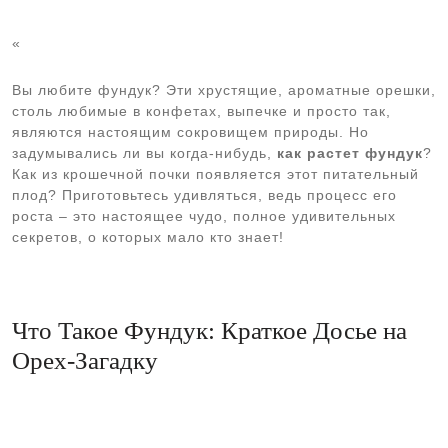
«
Вы любите фундук? Эти хрустящие, ароматные орешки,
столь любимые в конфетах, выпечке и просто так,
являются настоящим сокровищем природы. Но
задумывались ли вы когда-нибудь,
как растет фундук
?
Как из крошечной почки появляется этот питательный
плод? Приготовьтесь удивляться, ведь процесс его
роста – это настоящее чудо, полное удивительных
секретов, о которых мало кто знает!
Что Такое Фундук: Краткое Досье на
Орех-Загадку