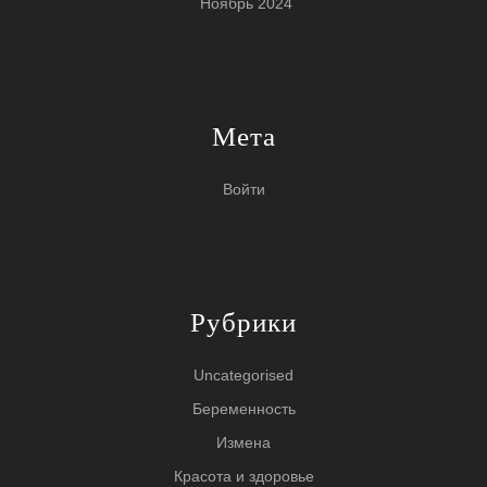
Ноябрь 2024
Мета
Войти
Рубрики
Uncategorised
Беременность
Измена
Красота и здоровье