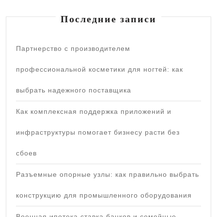
Последние записи
Партнерство с производителем
профессиональной косметики для ногтей: как
выбрать надежного поставщика
Как комплексная поддержка приложений и
инфраструктуры помогает бизнесу расти без
сбоев
Разъемные опорные узлы: как правильно выбрать
конструкцию для промышленного оборудования
Военная ипотека ставка банков и семейные