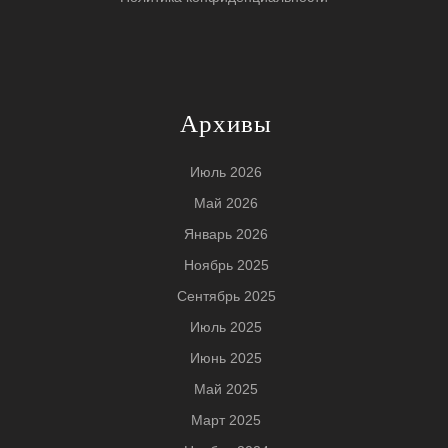
Архивы
Июль 2026
Май 2026
Январь 2026
Ноябрь 2025
Сентябрь 2025
Июль 2025
Июнь 2025
Май 2025
Март 2025