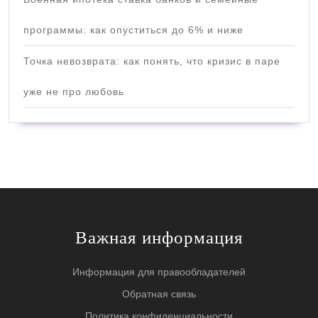
программы: как опуститься до 6% и ниже
Точка невозврата: как понять, что кризис в паре
уже не про любовь
Важная информация
Информация для правообладателей
Обратная связь
Политика конфиденциальности