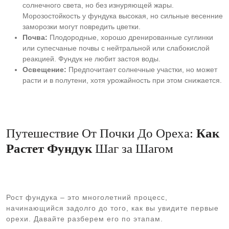
солнечного света, но без изнуряющей жары.
Морозостойкость у фундука высокая, но сильные весенние
заморозки могут повредить цветки.
Почва:
Плодородные, хорошо дренированные суглинки
или супесчаные почвы с нейтральной или слабокислой
реакцией. Фундук не любит застоя воды.
Освещение:
Предпочитает солнечные участки, но может
расти и в полутени, хотя урожайность при этом снижается.
Путешествие От Почки До Ореха:
Как
Растет Фундук
Шаг за Шагом
Рост фундука – это многолетний процесс,
начинающийся задолго до того, как вы увидите первые
орехи. Давайте разберем его по этапам.