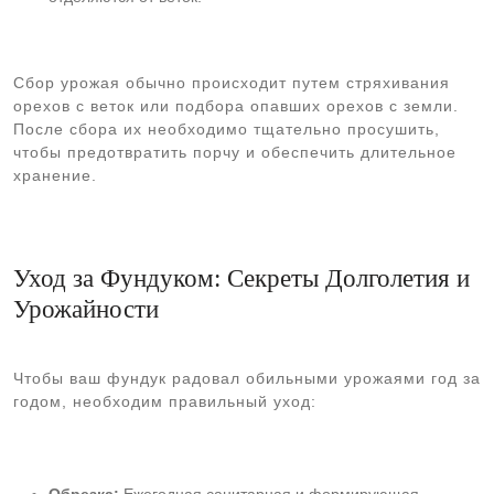
Сбор урожая обычно происходит путем стряхивания
орехов с веток или подбора опавших орехов с земли.
После сбора их необходимо тщательно просушить,
чтобы предотвратить порчу и обеспечить длительное
хранение.
Уход за Фундуком: Секреты Долголетия и
Урожайности
Чтобы ваш фундук радовал обильными урожаями год за
годом, необходим правильный уход: