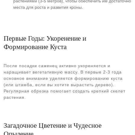
растениями (3-5 метров), чтобы обеспечить им достаточно
места для роста и развития кроны.
Первые Годы: Укоренение и
Формирование Куста
После посадки саженец активно укореняется и
наращивает вегетативную массу. В первые 2-3 года
основное внимание уделяется формированию куста
(или штамба, если вы хотите вырастить дерево).
Регулярная обрезка помогает создать крепкий скелет
растения.
Загадочное Цветение и Чудесное
Опыление