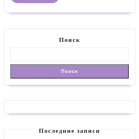
ДАЛЕЕ
Поиск
Поиск
Последние записи