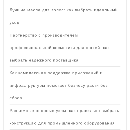
Лучшие масла для волос: как выбрать идеальный
уход
Партнерство с производителем
профессиональной косметики для ногтей: как
выбрать надежного поставщика
Как комплексная поддержка приложений и
инфраструктуры помогает бизнесу расти без
сбоев
Разъемные опорные узлы: как правильно выбрать
конструкцию для промышленного оборудования