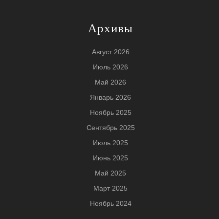
Архивы
Август 2026
Июль 2026
Май 2026
Январь 2026
Ноябрь 2025
Сентябрь 2025
Июль 2025
Июнь 2025
Май 2025
Март 2025
Ноябрь 2024