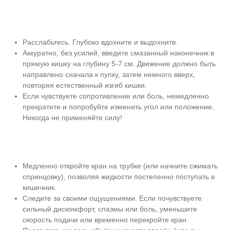
Расслабьтесь. Глубоко вдохните и выдохните.
Аккуратно, без усилий, введите смазанный наконечник в
прямую кишку на глубину 5-7 см. Движение должно быть
направлено сначала к пупку, затем немного вверх,
повторяя естественный изгиб кишки.
Если чувствуете сопротивление или боль, немедленно
прекратите и попробуйте изменить угол или положение.
Никогда не применяйте силу!
Медленно откройте кран на трубке (или начните сжимать
спринцовку), позволяя жидкости постепенно поступать в
кишечник.
Следите за своими ощущениями. Если почувствуете
сильный дискомфорт, спазмы или боль, уменьшите
скорость подачи или временно перекройте кран.