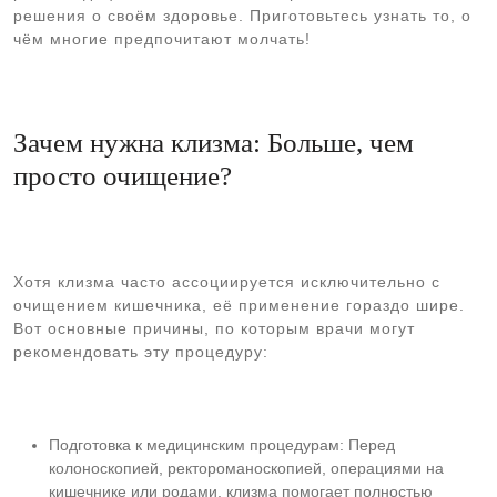
решения о своём здоровье. Приготовьтесь узнать то, о
чём многие предпочитают молчать!
Зачем нужна клизма: Больше, чем
просто очищение?
Хотя клизма часто ассоциируется исключительно с
очищением кишечника, её применение гораздо шире.
Вот основные причины, по которым врачи могут
рекомендовать эту процедуру:
Подготовка к медицинским процедурам: Перед
колоноскопией, ректороманоскопией, операциями на
кишечнике или родами, клизма помогает полностью