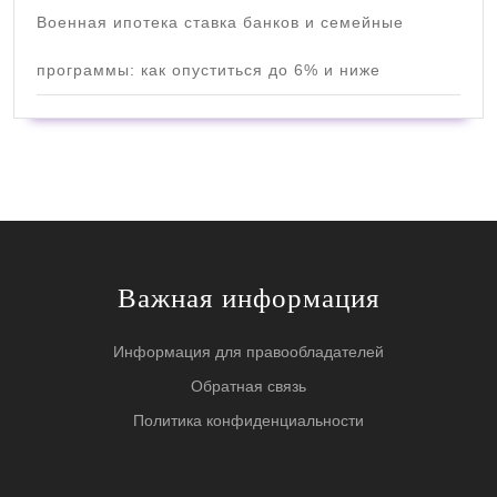
Военная ипотека ставка банков и семейные
программы: как опуститься до 6% и ниже
Важная информация
Информация для правообладателей
Обратная связь
Политика конфиденциальности