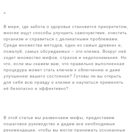
«
В мире, где забота о здоровье становится приоритетом,
многие ищут способы улучшить самочувствие, очистить
организм и справиться с деликатными проблемами.
Среди множества методов, один из самых древних и,
пожалуй, самых обсуждаемых – это клизма. Вокруг неё
ходит множество мифов, страхов и недопонимания. Но
что, если мы скажем вам, что правильно выполненная
процедура может стать ключом к облегчению и даже
улучшению вашего состояния? Готовы ли вы открыть
для себя всю правду о клизме и научиться применять
её безопасно и эффективно?
В этой статье мы развенчаем мифы, предоставим
пошаговое руководство и дадим все необходимые
рекомендации, чтобы вы могли принимать осознанные