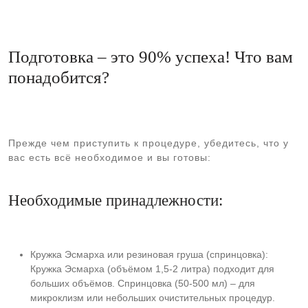
Подготовка – это 90% успеха! Что вам
понадобится?
Прежде чем приступить к процедуре, убедитесь, что у
вас есть всё необходимое и вы готовы:
Необходимые принадлежности:
Кружка Эсмарха или резиновая груша (спринцовка):
Кружка Эсмарха (объёмом 1,5-2 литра) подходит для
больших объёмов. Спринцовка (50-500 мл) – для
микроклизм или небольших очистительных процедур.