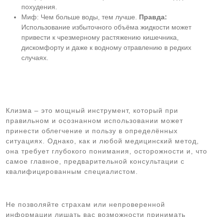
похудения.
Миф: Чем больше воды, тем лучше.
Правда:
Использование избыточного объёма жидкости может
привести к чрезмерному растяжению кишечника,
дискомфорту и даже к водному отравлению в редких
случаях.
Клизма – это мощный инструмент, который при
правильном и осознанном использовании может
принести облегчение и пользу в определённых
ситуациях. Однако, как и любой медицинский метод,
она требует глубокого понимания, осторожности и, что
самое главное, предварительной консультации с
квалифицированным специалистом.
Не позволяйте страхам или непроверенной
информации лишать вас возможности принимать