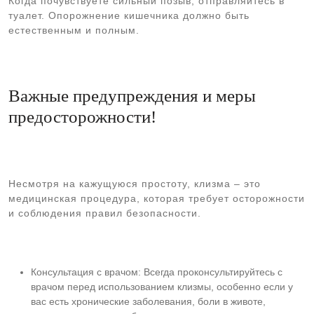
Когда почувствуете сильный позыв, отправляйтесь в
туалет. Опорожнение кишечника должно быть
естественным и полным.
Важные предупреждения и меры
предосторожности!
Несмотря на кажущуюся простоту, клизма – это
медицинская процедура, которая требует осторожности
и соблюдения правил безопасности.
Консультация с врачом: Всегда проконсультируйтесь с
врачом перед использованием клизмы, особенно если у
вас есть хронические заболевания, боли в животе,