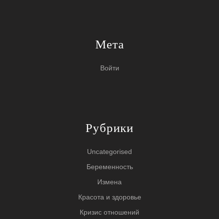
Мета
Войти
Рубрики
Uncategorised
Беременность
Измена
Красота и здоровье
Кризис отношений