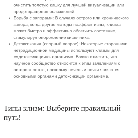
очистить толстую кишку для лучшей визуализации или
предотвращения осложнений.
Борьба с запорами: В случаях острого или хронического
запора, когда другие методы неэффективны, клизма
может быстро и эффективно облегчить состояние,
стимулируя опорожнение кишечника.
Детоксикация (спорный вопрос): Некоторые сторонники
нетрадиционной медицины используют клизмы для
«»детоксикации»» организма. Важно отметить, что
научное сообщество относится к этим заявлениям с
осторожностью, поскольку печень и почки являются
основными органами детоксикации организма.
Типы клизм: Выберите правильный
путь!