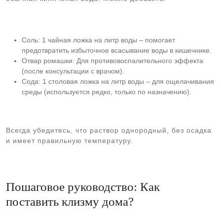
Соль: 1 чайная ложка на литр воды – помогает
предотвратить избыточное всасывание воды в кишечнике.
Отвар ромашки: Для противовоспалительного эффекта
(после консультации с врачом).
Сода: 1 столовая ложка на литр воды – для ощелачивания
среды (используется редко, только по назначению).
Всегда убедитесь, что раствор однородный, без осадка
и имеет правильную температуру.
Пошаговое руководство: Как
поставить клизму дома?