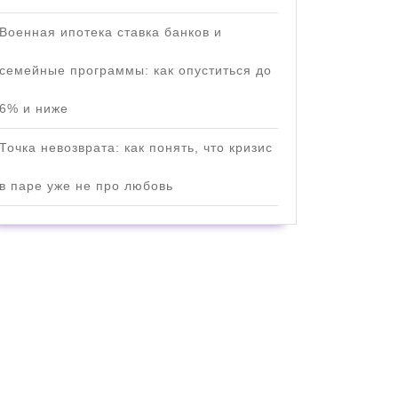
Военная ипотека ставка банков и
семейные программы: как опуститься до
6% и ниже
Точка невозврата: как понять, что кризис
в паре уже не про любовь