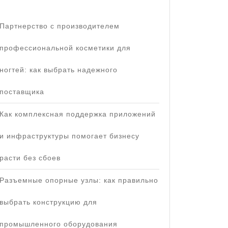
Партнерство с производителем
профессиональной косметики для
ногтей: как выбрать надежного
поставщика
Как комплексная поддержка приложений
и инфраструктуры помогает бизнесу
расти без сбоев
Разъемные опорные узлы: как правильно
выбрать конструкцию для
промышленного оборудования