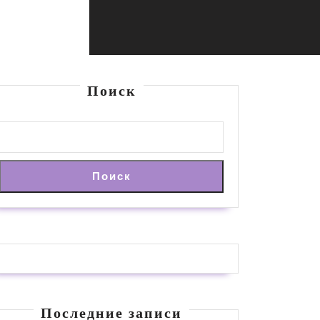
Поиск
Поиск
Последние записи