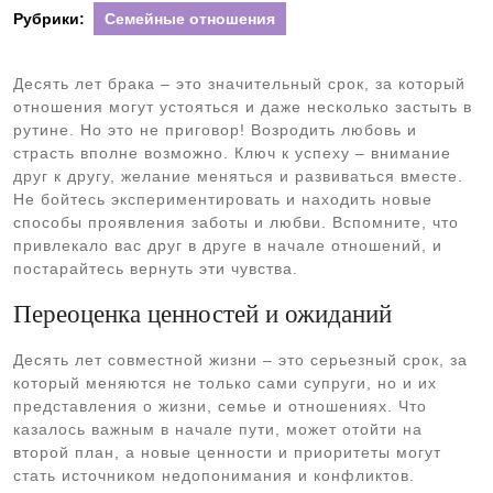
Рубрики:
Семейные отношения
Десять лет брака – это значительный срок, за который
отношения могут устояться и даже несколько застыть в
рутине. Но это не приговор! Возродить любовь и
страсть вполне возможно. Ключ к успеху – внимание
друг к другу, желание меняться и развиваться вместе.
Не бойтесь экспериментировать и находить новые
способы проявления заботы и любви. Вспомните, что
привлекало вас друг в друге в начале отношений, и
постарайтесь вернуть эти чувства.
Переоценка ценностей и ожиданий
Десять лет совместной жизни – это серьезный срок, за
который меняются не только сами супруги, но и их
представления о жизни, семье и отношениях. Что
казалось важным в начале пути, может отойти на
второй план, а новые ценности и приоритеты могут
стать источником недопонимания и конфликтов.