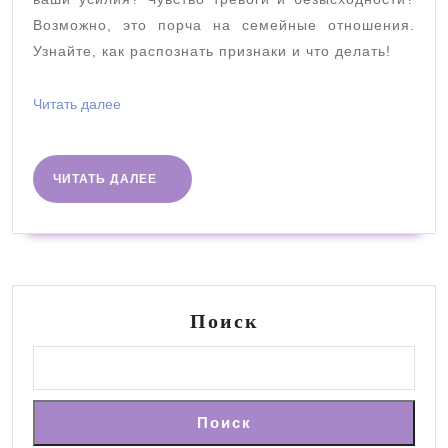
Возможно, это порча на семейные отношения.
Узнайте, как распознать признаки и что делать!
Читать
Читать далее
далее
ЧИТАТЬ
ЧИТАТЬ ДАЛЕЕ
ДАЛЕЕ
Поиск
Поиск