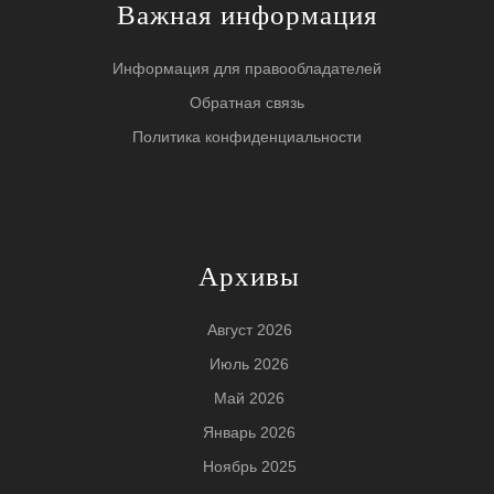
Важная информация
Информация для правообладателей
Обратная связь
Политика конфиденциальности
Архивы
Август 2026
Июль 2026
Май 2026
Январь 2026
Ноябрь 2025