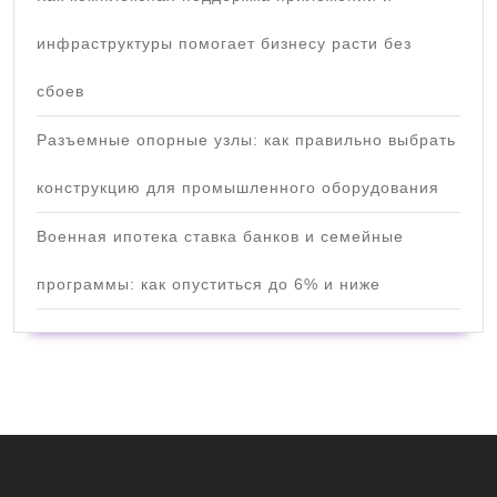
инфраструктуры помогает бизнесу расти без
сбоев
Разъемные опорные узлы: как правильно выбрать
конструкцию для промышленного оборудования
Военная ипотека ставка банков и семейные
программы: как опуститься до 6% и ниже