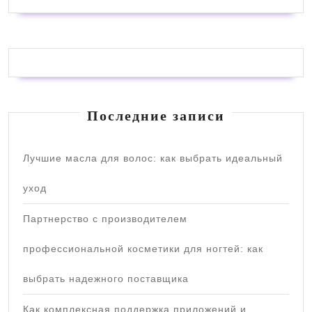
Последние записи
Лучшие масла для волос: как выбрать идеальный
уход
Партнерство с производителем
профессиональной косметики для ногтей: как
выбрать надежного поставщика
Как комплексная поддержка приложений и