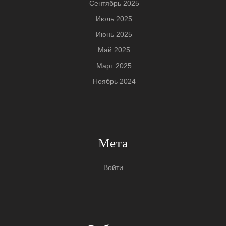
Сентябрь 2025
Июль 2025
Июнь 2025
Май 2025
Март 2025
Ноябрь 2024
Мета
Войти