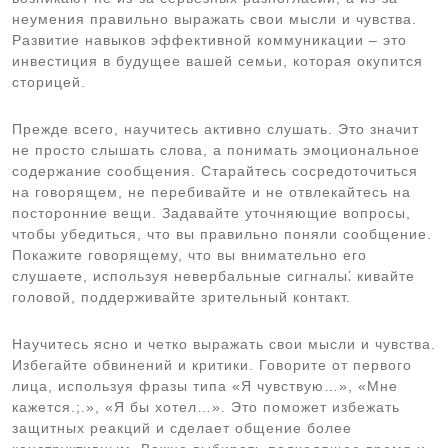
неумения правильно выражать свои мысли и чувства.
Развитие навыков эффективной коммуникации – это
инвестиция в будущее вашей семьи, которая окупится
сторицей.
Прежде всего, научитесь активно слушать. Это значит
не просто слышать слова, а понимать эмоциональное
содержание сообщения. Старайтесь сосредоточиться
на говорящем, не перебивайте и не отвлекайтесь на
посторонние вещи. Задавайте уточняющие вопросы,
чтобы убедиться, что вы правильно поняли сообщение.
Покажите говорящему, что вы внимательно его
слушаете, используя невербальные сигналы⁚ кивайте
головой, поддерживайте зрительный контакт.
Научитесь ясно и четко выражать свои мысли и чувства.
Избегайте обвинений и критики. Говорите от первого
лица, используя фразы типа «Я чувствую…», «Мне
кажется.;.», «Я бы хотел…». Это поможет избежать
защитных реакций и сделает общение более