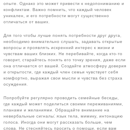
опыте. Однако это может привести к недопониманию и
конфликтам. Важно помнить, что каждый человек
уникален, и его потребности могут существенно
отличаться от ваших.
Для того чтобы лучше понять потребности друг друга,
необходимо внимательно слушать, задавать открытые
вопросы и проявлять искренний интерес к жизни и
чувствам ваших близких. Не перебивайте, когда кто-то
говорит, старайтесь понять его точку зрения, даже если
она отличается от вашей. Создайте атмосферу доверия
и открытости, где каждый член семьи чувствует себя
комфортно, выражая свои мысли и чувства без страха
осуждения.
Попробуйте регулярно проводить семейные беседы,
где каждый может поделиться своими переживаниями,
планами и желаниями. Обращайте внимание на
невербальные сигналы⁚ язык тела, мимику, интонацию
голоса. Иногда они могут рассказать больше, чем
слова. Не стесняйтесь просить о помощи, если вам