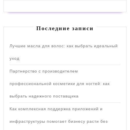
Последние записи
Лучшие масла для волос: как выбрать идеальный
уход
Партнерство с производителем
профессиональной косметики для ногтей: как
выбрать надежного поставщика
Как комплексная поддержка приложений и
инфраструктуры помогает бизнесу расти без