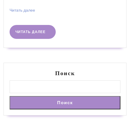
Читать
Читать далее
далее
ЧИТАТЬ
ЧИТАТЬ ДАЛЕЕ
ДАЛЕЕ
Поиск
Поиск