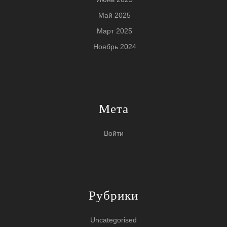
Май 2025
Март 2025
Ноябрь 2024
Мета
Войти
Рубрики
Uncategorised