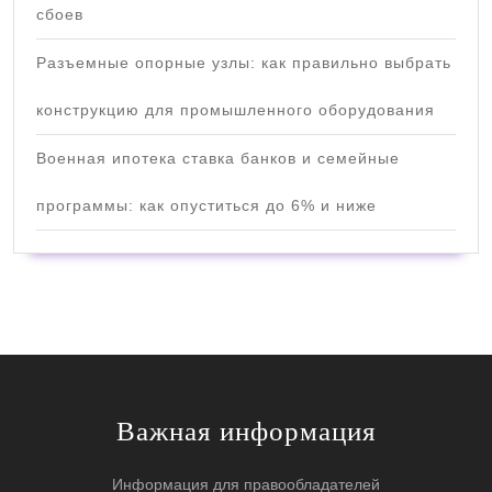
сбоев
Разъемные опорные узлы: как правильно выбрать
конструкцию для промышленного оборудования
Военная ипотека ставка банков и семейные
программы: как опуститься до 6% и ниже
Важная информация
Информация для правообладателей