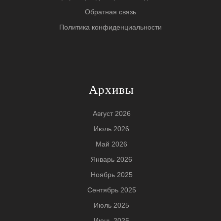
Обратная связь
Политика конфиденциальности
Архивы
Август 2026
Июль 2026
Май 2026
Январь 2026
Ноябрь 2025
Сентябрь 2025
Июль 2025
Июнь 2025