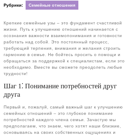
Рубрики:
Семейные отношения
Крепкие семейные узы – это фундамент счастливой
жизни. Путь к улучшению отношений начинается с
осознания важности взаимопонимания и готовности
работать над собой. Это постоянный процесс,
требующий терпения, внимания и желания строить
гармонию в семье. Не бойтесь просить о помощи и
обращаться за поддержкой к специалистам, если это
необходимо. Вместе вы сможете преодолеть любые
трудности!
Шаг 1⁚ Понимание потребностей друг
друга
Первый и, пожалуй, самый важный шаг к улучшению
семейных отношений – это глубокое понимание
потребностей каждого члена семьи. Зачастую мы
предполагаем, что знаем, чего хотят наши близкие,
основываясь на своих собственных ощущениях и