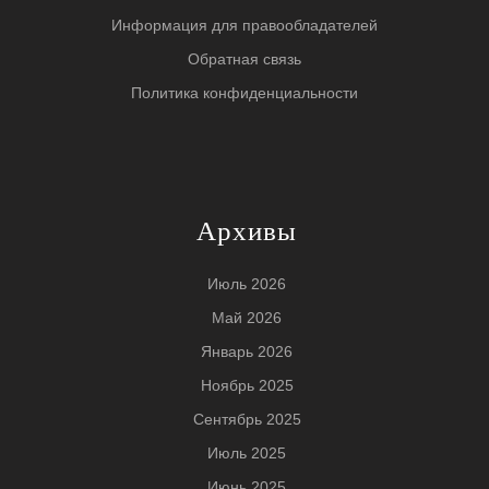
Информация для правообладателей
Обратная связь
Политика конфиденциальности
Архивы
Июль 2026
Май 2026
Январь 2026
Ноябрь 2025
Сентябрь 2025
Июль 2025
Июнь 2025