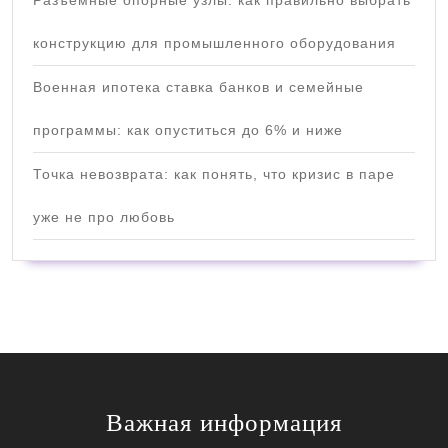
конструкцию для промышленного оборудования
Военная ипотека ставка банков и семейные
программы: как опуститься до 6% и ниже
Точка невозврата: как понять, что кризис в паре
уже не про любовь
Важная информация