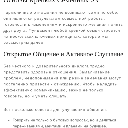
Гармоничные отношения не возникают сами по себе;
они являются результатом совместной работы,
готовности к изменениям и искреннего желания понять
друг друга. Фундамент любой крепкой семьи строится
на нескольких ключевых принципах, которые мы
рассмотрим далее.
Открытое Общение и Активное Слушание
Без честного и доверительного диалога трудно
представить здоровые отношения. Замалчивание
проблем, недопонимания или резкие замечания могут
постепенно привести к отчуждению. Чтобы наладить
эффективную коммуникацию, важно не только
говорить, но и уметь слушать.
Вот несколько советов для улучшения общения:
Говорить не только о бытовых вопросах, но и делиться
переживаниями, мечтами и планами на будущее.