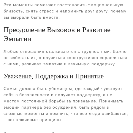
Эти моменты помогают восстановить эмоциональную
близость, снять стресс и напомнить друг другу, почему
вы выбрали быть вместе.
Преодоление Вызовов и Развитие
Эмпатии
Любые отношения сталкиваются с трудностями. Важно
не избегать их, а научиться конструктивно справляться
с ними, развивая эмпатию и взаимную поддержку.
Уважение, Поддержка и Принятие
Семья должна быть убежищем, где каждый чувствует
себя в безопасности и получает поддержку, а не
местом постоянной борьбы за признание. Принимать
эмоции партнёра без осуждения, быть рядом в
сложные моменты и помнить, что все люди ошибаются,
– вот ключевые принципы.