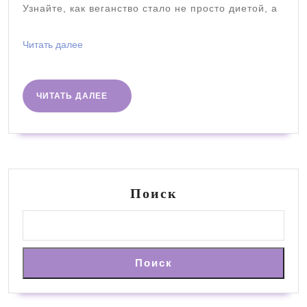
Узнайте, как веганство стало не просто диетой, а
увереннос
Читать
Читать далее
далее
ЧИТАТЬ
ЧИТАТЬ ДАЛЕЕ
ДАЛЕЕ
Поиск
Поиск