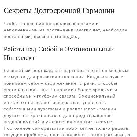
Секреты Долгосрочной Гармонии
Чтобы отношения оставались крепкими и
наполненными на протяжении многих лет, необходим
постоянный, осознанный подход.
Работа над Собой и Эмоциональный
Интеллект
Личностный рост каждого партнёра является мощным
стимулом для развития отношений. Когда мы лучше
понимаем себя – свои желания, страхи, способы
реагирования – мы становимся более зрелыми и
способными к глубоким связям. Эмоциональный
интеллект позволяет эффективно управлять
собственными чувствами и распознавать эмоции
других, что крайне важно для предотвращения
недопониманий и укрепления эмпатии в семье.
Постоянное саморазвитие помогает не только решать
текущие проблемы, но и предвидеть потенциальные, а