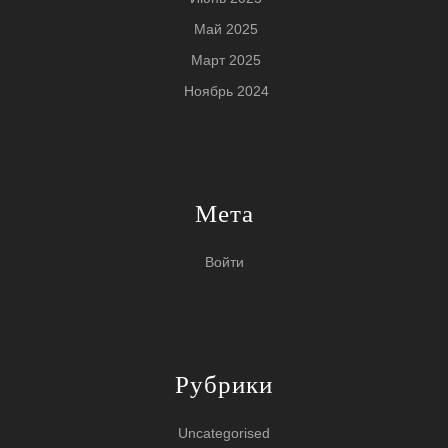
Май 2025
Март 2025
Ноябрь 2024
Мета
Войти
Рубрики
Uncategorised