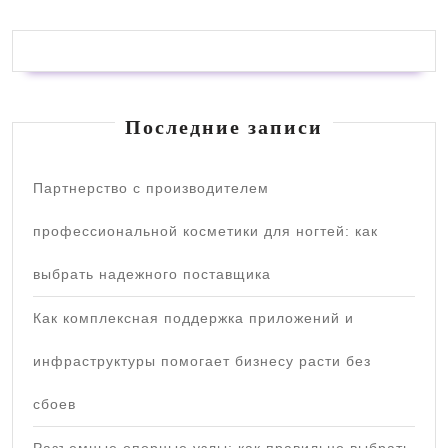
Последние записи
Партнерство с производителем
профессиональной косметики для ногтей: как
выбрать надежного поставщика
Как комплексная поддержка приложений и
инфраструктуры помогает бизнесу расти без
сбоев
Разъемные опорные узлы: как правильно выбрать