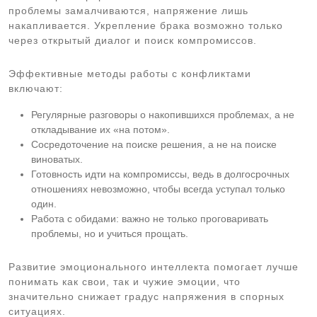
проблемы замалчиваются, напряжение лишь
накапливается. Укрепление брака возможно только
через открытый диалог и поиск компромиссов.
Эффективные методы работы с конфликтами
включают:
Регулярные разговоры о накопившихся проблемах, а не
откладывание их «на потом».
Сосредоточение на поиске решения, а не на поиске
виноватых.
Готовность идти на компромиссы, ведь в долгосрочных
отношениях невозможно, чтобы всегда уступал только
один.
Работа с обидами: важно не только проговаривать
проблемы, но и учиться прощать.
Развитие эмоционального интеллекта помогает лучше
понимать как свои, так и чужие эмоции, что
значительно снижает градус напряжения в спорных
ситуациях.