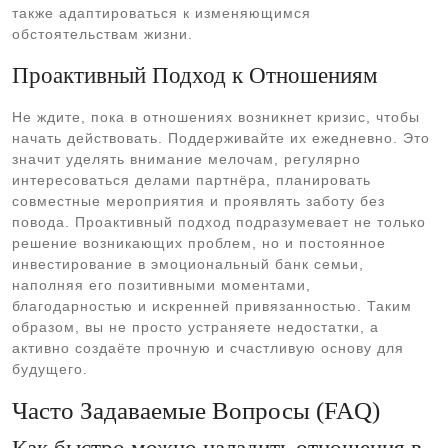
также адаптироваться к изменяющимся
обстоятельствам жизни.
Проактивный Подход к Отношениям
Не ждите, пока в отношениях возникнет кризис, чтобы
начать действовать. Поддерживайте их ежедневно. Это
значит уделять внимание мелочам, регулярно
интересоваться делами партнёра, планировать
совместные мероприятия и проявлять заботу без
повода. Проактивный подход подразумевает не только
решение возникающих проблем, но и постоянное
инвестирование в эмоциональный банк семьи,
наполняя его позитивными моментами,
благодарностью и искренней привязанностью. Таким
образом, вы не просто устраняете недостатки, а
активно создаёте прочную и счастливую основу для
будущего.
Часто Задаваемые Вопросы (FAQ)