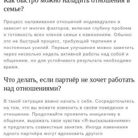
Как быстро можно наладить отношения в
семье?
Процесс налаживания отношений индивидуален и
зависит от многих факторов, включая глубину проблем
и готовность всех членов семьи к изменениям. Обычно
это не быстрый процесс, требующий терпения и
постоянных усилий. Первые улучшения можно заметить
через несколько недель активной работы над собой и
общением, но для устойчивого результата необходимо
время.
Что делать, если партнёр не хочет работать
над отношениями?
В такой ситуации важно начать с себя. Сосредоточьтесь
на том, что вы можете изменить в своём поведении и
отношении. Продолжайте проявлять инициативу в
общении, выражать свои чувства «Я-высказываниями»
и предлагать совместные занятия. Иногда изменения
одного партнёра могут вдохновить другого