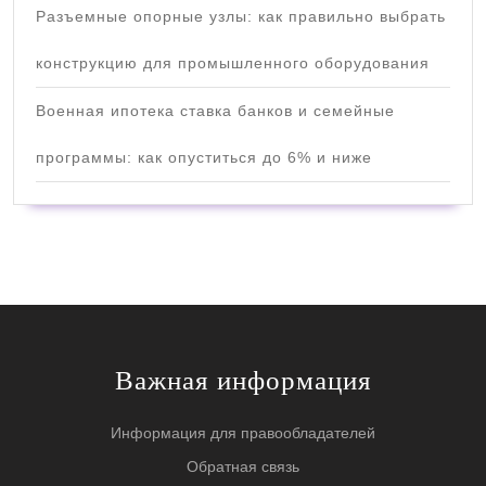
Разъемные опорные узлы: как правильно выбрать
конструкцию для промышленного оборудования
Военная ипотека ставка банков и семейные
программы: как опуститься до 6% и ниже
Важная информация
Информация для правообладателей
Обратная связь