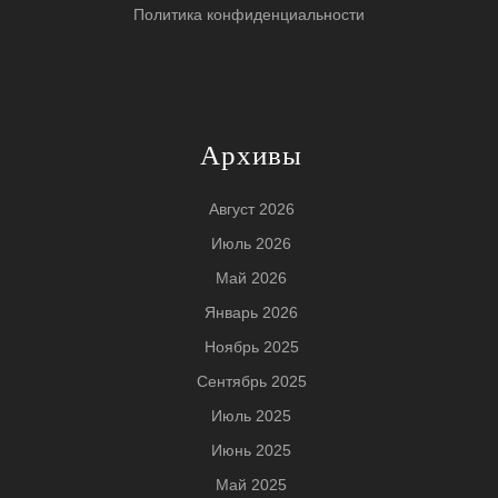
Политика конфиденциальности
Архивы
Август 2026
Июль 2026
Май 2026
Январь 2026
Ноябрь 2025
Сентябрь 2025
Июль 2025
Июнь 2025
Май 2025