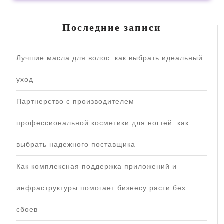
Последние записи
Лучшие масла для волос: как выбрать идеальный
уход
Партнерство с производителем
профессиональной косметики для ногтей: как
выбрать надежного поставщика
Как комплексная поддержка приложений и
инфраструктуры помогает бизнесу расти без
сбоев