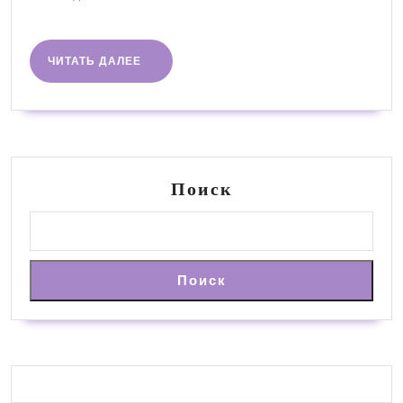
далее
ЧИТАТЬ
ЧИТАТЬ ДАЛЕЕ
ДАЛЕЕ
Поиск
Поиск