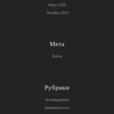
Март 2025
Ноябрь 2024
Мета
Войти
Рубрики
Uncategorised
Беременность