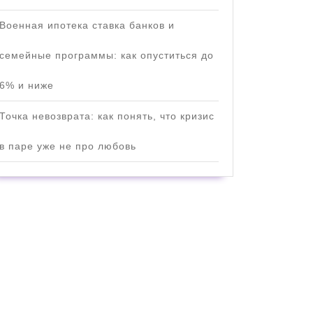
Военная ипотека ставка банков и
семейные программы: как опуститься до
6% и ниже
Точка невозврата: как понять, что кризис
в паре уже не про любовь