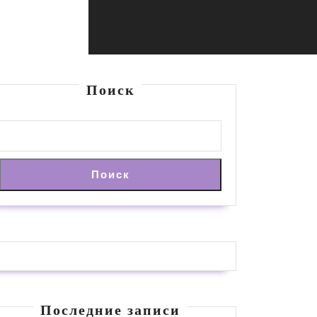
Поиск
Поиск
Последние записи