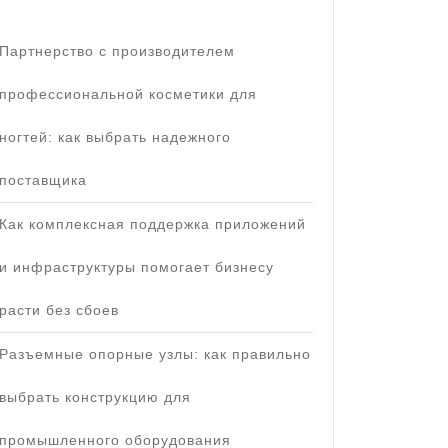
Партнерство с производителем
профессиональной косметики для
ногтей: как выбрать надежного
поставщика
Как комплексная поддержка приложений
и инфраструктуры помогает бизнесу
расти без сбоев
Разъемные опорные узлы: как правильно
выбрать конструкцию для
промышленного оборудования