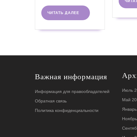
ЧИТА
ЧИТАТЬ
ЧИТАТЬ ДАЛЕЕ
ДАЛЕЕ
Арх
Важная информация
Июль 2
Информация для правообладателей
Май 20
Обратная связь
Январь
Политика конфиденциальности
Ноябрь
Сентяб