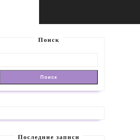
Поиск
Поиск
Последние записи