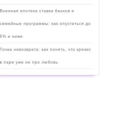
Военная ипотека ставка банков и
семейные программы: как опуститься до
6% и ниже
Точка невозврата: как понять, что кризис
в паре уже не про любовь