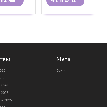
ЧИТАТЬ
ЧИТАТЬ
ТЬ ДАЛЕЕ
ЧИТАТЬ ДАЛЕЕ
ДАЛЕЕ
ДАЛЕЕ
ивы
Мета
026
Войти
26
 2026
 2025
рь 2025