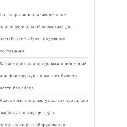
Партнерство с производителем
профессиональной косметики для
ногтей: как выбрать надежного
поставщика
Как комплексная поддержка приложений
и инфраструктуры помогает бизнесу
расти без сбоев
Разъемные опорные узлы: как правильно
выбрать конструкцию для
промышленного оборудования