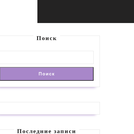
Поиск
Поиск
Последние записи