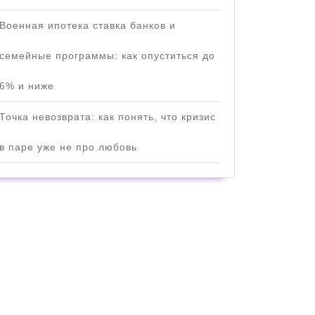
Военная ипотека ставка банков и
семейные программы: как опуститься до
6% и ниже
Точка невозврата: как понять, что кризис
в паре уже не про любовь