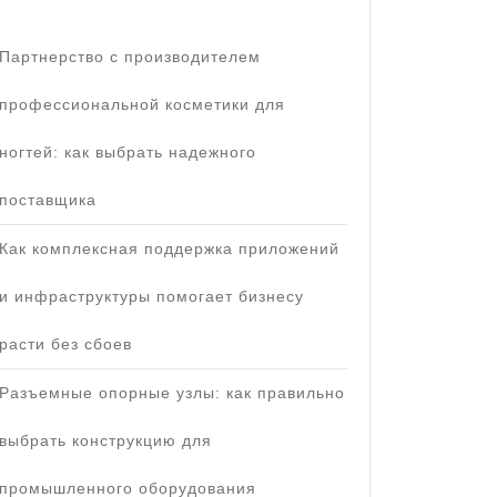
Партнерство с производителем
профессиональной косметики для
ногтей: как выбрать надежного
поставщика
Как комплексная поддержка приложений
и инфраструктуры помогает бизнесу
расти без сбоев
Разъемные опорные узлы: как правильно
выбрать конструкцию для
промышленного оборудования