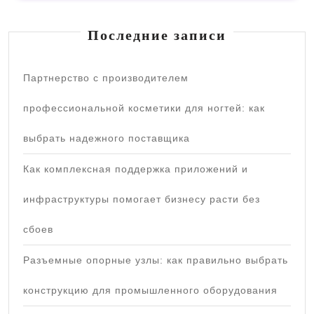
Последние записи
Партнерство с производителем
профессиональной косметики для ногтей: как
выбрать надежного поставщика
Как комплексная поддержка приложений и
инфраструктуры помогает бизнесу расти без
сбоев
Разъемные опорные узлы: как правильно выбрать
конструкцию для промышленного оборудования