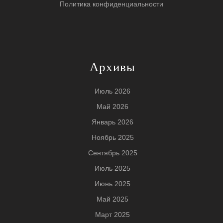
Политика конфиденциальности
Архивы
Июль 2026
Май 2026
Январь 2026
Ноябрь 2025
Сентябрь 2025
Июль 2025
Июнь 2025
Май 2025
Март 2025