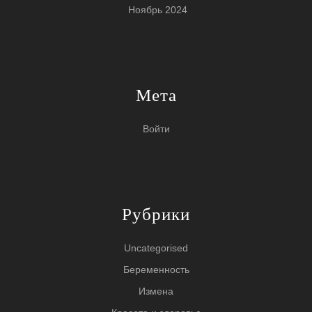
Ноябрь 2024
Мета
Войти
Рубрики
Uncategorised
Беременность
Измена