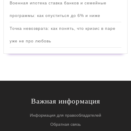
Военная ипотека ставка банков и семейные
программы: как опуститься до 6% и ниже
Точка невозврата: как понять, что кризис в паре
уже не про любовь
Важная информация
Информация для правообладателей
Обратная связь