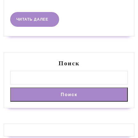
далее
ЧИТАТЬ
ЧИТАТЬ ДАЛЕЕ
ДАЛЕЕ
Поиск
Поиск