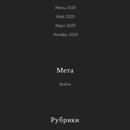
Июнь 2025
Май 2025
Март 2025
Ноябрь 2024
Мета
Войти
Рубрики