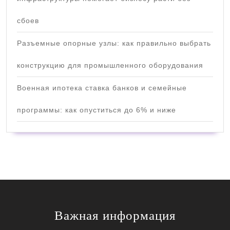
сбоев
Разъемные опорные узлы: как правильно выбрать
конструкцию для промышленного оборудования
Военная ипотека ставка банков и семейные
программы: как опуститься до 6% и ниже
Важная информация