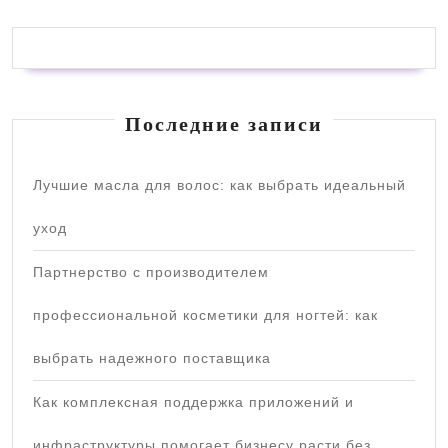
Последние записи
Лучшие масла для волос: как выбрать идеальный
уход
Партнерство с производителем
профессиональной косметики для ногтей: как
выбрать надежного поставщика
Как комплексная поддержка приложений и
инфраструктуры помогает бизнесу расти без