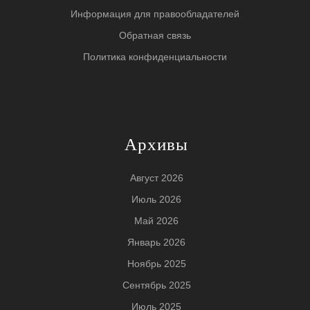
Информация для правообладателей
Обратная связь
Политика конфиденциальности
Архивы
Август 2026
Июль 2026
Май 2026
Январь 2026
Ноябрь 2025
Сентябрь 2025
Июль 2025