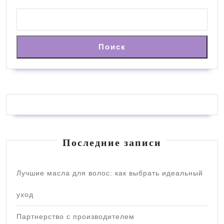
Поиск
Последние записи
Лучшие масла для волос: как выбрать идеальный
уход
Партнерство с производителем