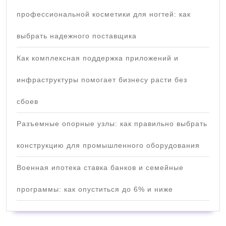
профессиональной косметики для ногтей: как
выбрать надежного поставщика
Как комплексная поддержка приложений и
инфраструктуры помогает бизнесу расти без
сбоев
Разъемные опорные узлы: как правильно выбрать
конструкцию для промышленного оборудования
Военная ипотека ставка банков и семейные
программы: как опуститься до 6% и ниже