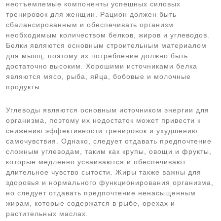
неотъемлемые компоненты успешных силовых
тренировок для женщин. Рацион должен быть
сбалансированным и обеспечивать организм
необходимым количеством белков, жиров и углеводов.
Белки являются основным строительным материалом
для мышц, поэтому их потребление должно быть
достаточно высоким. Хорошими источниками белка
являются мясо, рыба, яйца, бобовые и молочные
продукты.
Углеводы являются основным источником энергии для
организма, поэтому их недостаток может привести к
снижению эффективности тренировок и ухудшению
самочувствия. Однако, следует отдавать предпочтение
сложным углеводам, таким как крупы, овощи и фрукты,
которые медленно усваиваются и обеспечивают
длительное чувство сытости. Жиры также важны для
здоровья и нормального функционирования организма,
но следует отдавать предпочтение ненасыщенным
жирам, которые содержатся в рыбе, орехах и
растительных маслах.