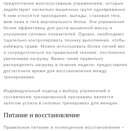
предпочтение многосуставным упражнениям, которые
задействуют несколько мышечных групп одновременно.
К ним относятся приседания, выпады, становая тяга,
жим лежа и тяга вертикального блока. Эти упражнения
более эффективны для роста мышечной массы и
улучшения силовых показателей. Однако, необходимо
тщательно контролировать технику выполнения, чтобы
избежать травм. Можно использовать более легкий вес
и сосредоточиться на правильной технике, постепенно
увеличивая нагрузку. Важно также правильно
распределять нагрузку в течение недели, предоставляя
достаточное время для восстановления между
тренировками.
Индивидуальный подход к выбору упражнений и
составлению тренировочной программы является
залогом успеха в силовых тренировках для женщин.
Питание и восстановление
Правильное питание и полноценное восстановление –