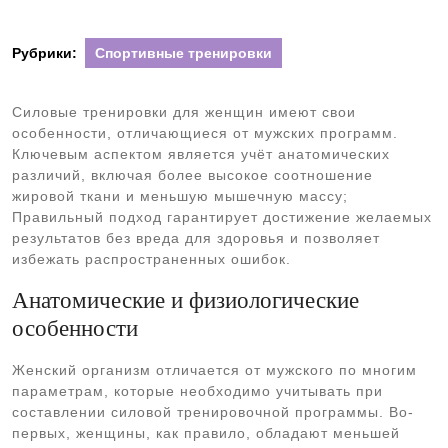
Рубрики:
Спортивные тренировки
Силовые тренировки для женщин имеют свои
особенности, отличающиеся от мужских программ.
Ключевым аспектом является учёт анатомических
различий, включая более высокое соотношение
жировой ткани и меньшую мышечную массу;
Правильный подход гарантирует достижение желаемых
результатов без вреда для здоровья и позволяет
избежать распространенных ошибок.
Анатомические и физиологические
особенности
Женский организм отличается от мужского по многим
параметрам, которые необходимо учитывать при
составлении силовой тренировочной программы. Во-
первых, женщины, как правило, обладают меньшей