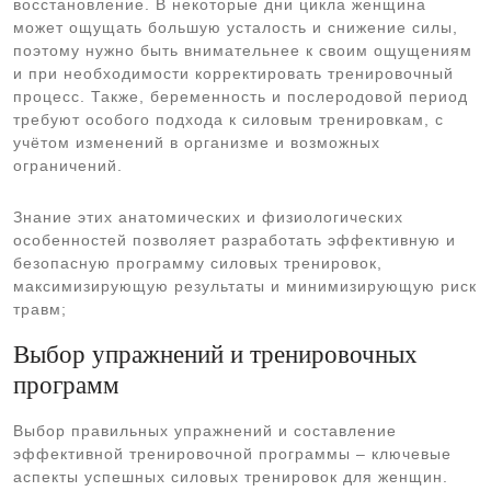
восстановление. В некоторые дни цикла женщина
может ощущать большую усталость и снижение силы,
поэтому нужно быть внимательнее к своим ощущениям
и при необходимости корректировать тренировочный
процесс. Также, беременность и послеродовой период
требуют особого подхода к силовым тренировкам, с
учётом изменений в организме и возможных
ограничений.
Знание этих анатомических и физиологических
особенностей позволяет разработать эффективную и
безопасную программу силовых тренировок,
максимизирующую результаты и минимизирующую риск
травм;
Выбор упражнений и тренировочных
программ
Выбор правильных упражнений и составление
эффективной тренировочной программы – ключевые
аспекты успешных силовых тренировок для женщин.