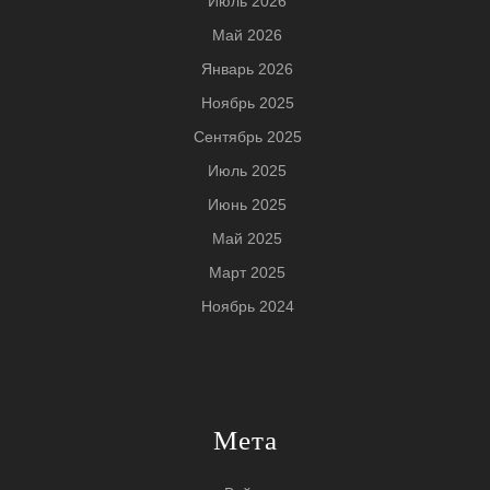
Июль 2026
Май 2026
Январь 2026
Ноябрь 2025
Сентябрь 2025
Июль 2025
Июнь 2025
Май 2025
Март 2025
Ноябрь 2024
Мета