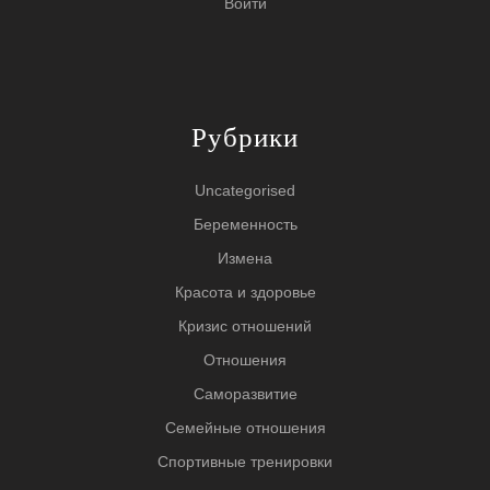
Войти
Рубрики
Uncategorised
Беременность
Измена
Красота и здоровье
Кризис отношений
Отношения
Саморазвитие
Семейные отношения
Спортивные тренировки