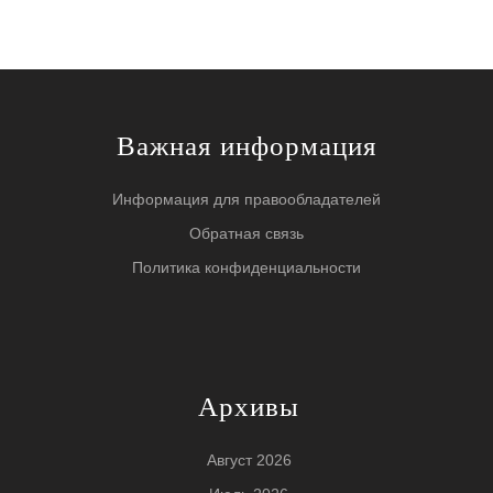
Важная информация
Информация для правообладателей
Обратная связь
Политика конфиденциальности
Архивы
Август 2026